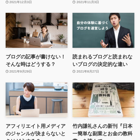
2021年12月3日
2021年11月3日
ブログの記事が書けない！
読まれるブログと読まれな
そんな時はどうする？
いブログの決定的な違い
2021年9月29日
2021年8月27日
アフィリエイト用メディア
竹内謙礼さんの新刊『日本
のジャンルが決まらないと
一簡単な副業とお金の教科