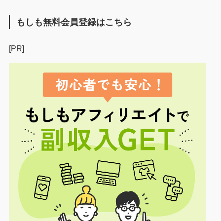
もしも無料会員登録はこちら
[PR]