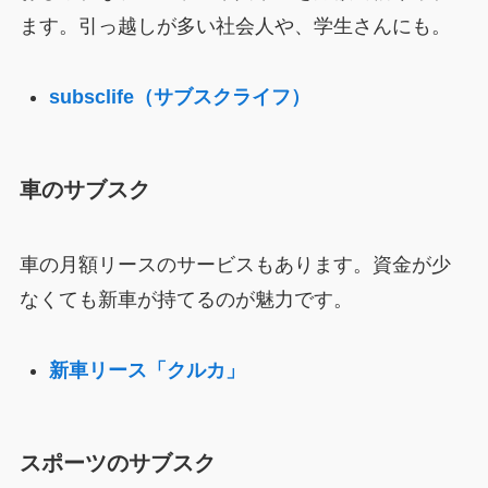
ます。引っ越しが多い社会人や、学生さんにも。
subsclife（サブスクライフ）
車のサブスク
車の月額リースのサービスもあります。資金が少
なくても新車が持てるのが魅力です。
新車リース「クルカ」
スポーツのサブスク