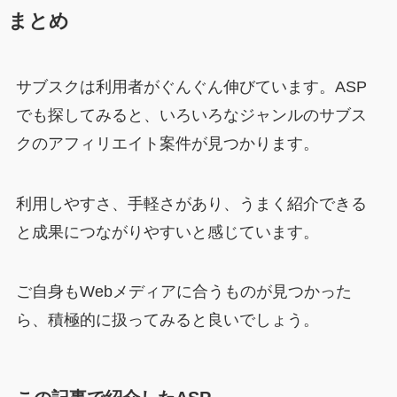
まとめ
サブスクは利用者がぐんぐん伸びています。ASP
でも探してみると、いろいろなジャンルのサブス
クのアフィリエイト案件が見つかります。
利用しやすさ、手軽さがあり、うまく紹介できる
と成果につながりやすいと感じています。
ご自身もWebメディアに合うものが見つかった
ら、積極的に扱ってみると良いでしょう。