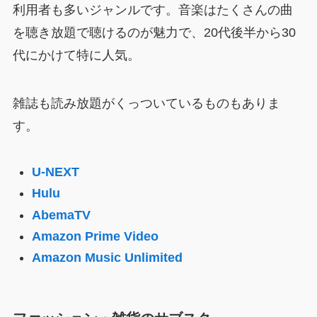
利用者も多いジャンルです。音楽はたくさんの曲
を聴き放題で聴けるのが魅力で、20代後半から30
代にかけて特に人気。
雑誌も読み放題がくっついているものもありま
す。
U-NEXT
Hulu
AbemaTV
Amazon Prime Video
Amazon Music Unlimited