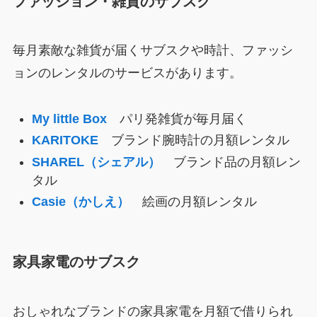
ファッション・雑貨のサブスク
毎月素敵な雑貨が届くサブスクや時計、ファッシ
ョンのレンタルのサービスがあります。
My little Box
パリ発雑貨が毎月届く
KARITOKE
ブランド腕時計の月額レンタル
SHAREL（シェアル）
ブランド品の月額レン
タル
Casie（かしえ）
絵画の月額レンタル
家具家電のサブスク
おしゃれなブランドの家具家電を月額で借りられ