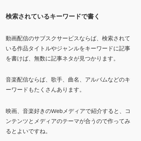
検索されているキーワードで書く
動画配信のサブスクサービスならば、検索されて
いる作品タイトルやジャンルをキーワードに記事
を書けば、無数に記事ネタが見つかります。
音楽配信ならば、歌手、曲名、アルバムなどのキ
ーワードもたくさんあります。
映画、音楽好きのWebメディアで紹介すると、コ
ンテンツとメディアのテーマが合うので作ってみ
るとよいですね。