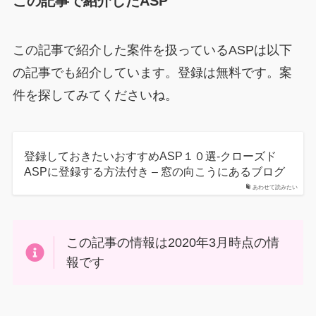
この記事で紹介したASP
この記事で紹介した案件を扱っているASPは以下
の記事でも紹介しています。登録は無料です。案
件を探してみてくださいね。
登録しておきたいおすすめASP１０選-クローズド
ASPに登録する方法付き – 窓の向こうにあるブログ
あわせて読みたい
この記事の情報は2020年3月時点の情
報です