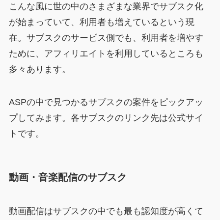
こんな風に世の中のさまざまな業界でサブスク化
が始まっていて、利用者も増えているという現
在。サブスクのサービス側でも、利用者を増やす
ために、アフィリエイトを利用しているところも
多々あります。
ASPの中で見つかるサブスクの案件をピックアッ
プしてみます。各サブスクのリンク先は公式サイ
トです。
動画・音楽配信のサブスク
動画配信はサブスクの中でも最も認知度が高くて