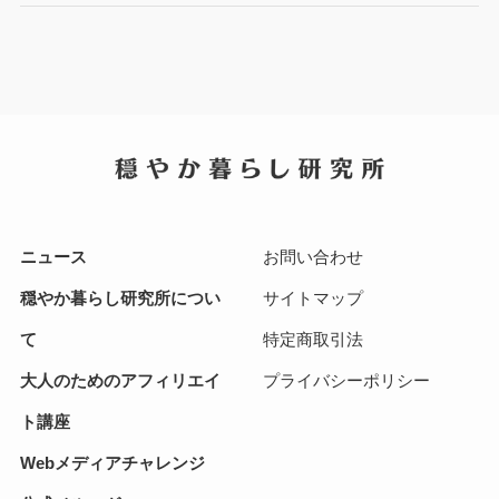
ニュース
お問い合わせ
穏やか暮らし研究所につい
サイトマップ
て
特定商取引法
大人のためのアフィリエイ
プライバシーポリシー
ト講座
Webメディアチャレンジ