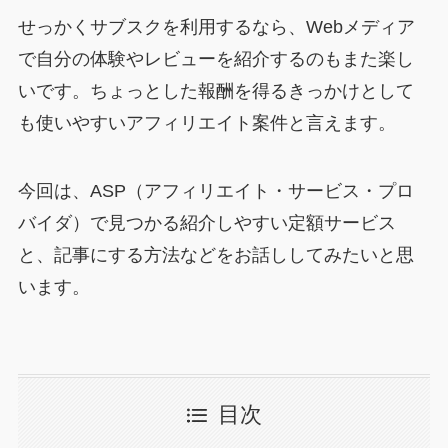
せっかくサブスクを利用するなら、Webメディア
で自分の体験やレビューを紹介するのもまた楽し
いです。ちょっとした報酬を得るきっかけとして
も使いやすいアフィリエイト案件と言えます。
今回は、ASP（アフィリエイト・サービス・プロ
バイダ）で見つかる紹介しやすい定額サービス
と、記事にする方法などをお話ししてみたいと思
います。
目次