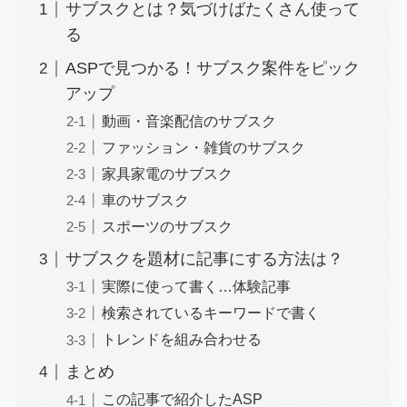
サブスクとは？気づけばたくさん使って
る
ASPで見つかる！サブスク案件をピック
アップ
動画・音楽配信のサブスク
ファッション・雑貨のサブスク
家具家電のサブスク
車のサブスク
スポーツのサブスク
サブスクを題材に記事にする方法は？
実際に使って書く…体験記事
検索されているキーワードで書く
トレンドを組み合わせる
まとめ
この記事で紹介したASP