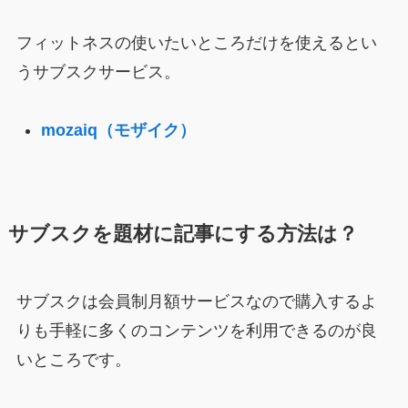
フィットネスの使いたいところだけを使えるとい
うサブスクサービス。
mozaiq（モザイク）
サブスクを題材に記事にする方法は？
サブスクは会員制月額サービスなので購入するよ
りも手軽に多くのコンテンツを利用できるのが良
いところです。