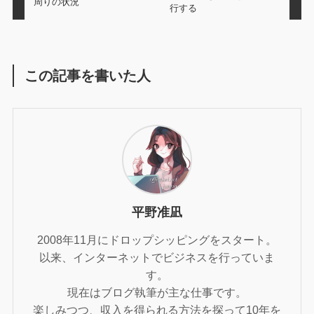
周りの状況
行する
この記事を書いた人
平野准凪
2008年11月にドロップシッピングをスタート。
以来、インターネットでビジネスを行っていま
す。
現在はブログ執筆が主な仕事です。
楽しみつつ、収入を得られる方法を探って10年を