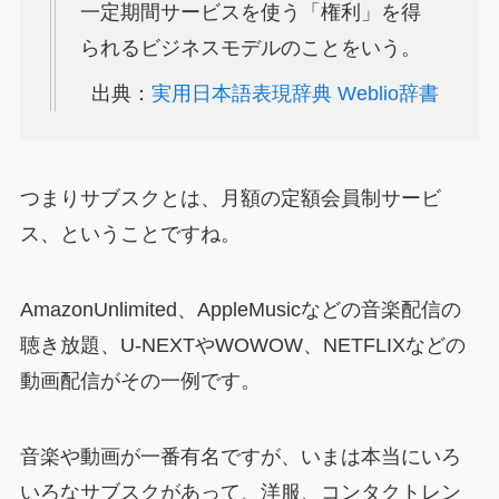
一定期間サービスを使う「権利」を得
られるビジネスモデルのことをいう。
出典：
実用日本語表現辞典 Weblio辞書
つまりサブスクとは、月額の定額会員制サービ
ス、ということですね。
AmazonUnlimited、AppleMusicなどの音楽配信の
聴き放題、U-NEXTやWOWOW、NETFLIXなどの
動画配信がその一例です。
音楽や動画が一番有名ですが、いまは本当にいろ
いろなサブスクがあって、洋服、コンタクトレン