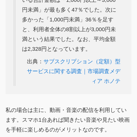
いる合計金額は「1,000円以上～3,000
円未満」が最も多く47％でした。次に
多かった「1,000円未満」36％を足す
と、利用者全体の8割以上が3,000円未
満という結果でした。なお、平均金額
は2,328円となっています。
出典：
サブスクリプション（定額）型
サービスに関する調査｜市場調査メデ
ィア ホノテ
私の場合は主に、動画・音楽の配信を利用してい
ます。スマホ1台あれば聞きたい音楽や見たい映画
を手軽に楽しめるのがメリットなのです。