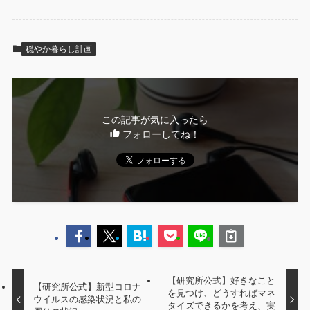
穏やか暮らし計画
この記事が気に入ったら
フォローしてね！
【研究所公式】好きなこと
【研究所公式】新型コロナ
を見つけ、どうすればマネ
ウイルスの感染状況と私の
タイズできるかを考え、実