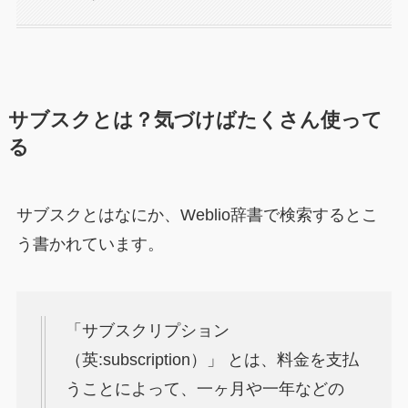
サブスクとは？気づけばたくさん使って
る
サブスクとはなにか、Weblio辞書で検索するとこ
う書かれています。
「サブスクリプション
（英:subscription）」 とは、料金を支払
うことによって、一ヶ月や一年などの