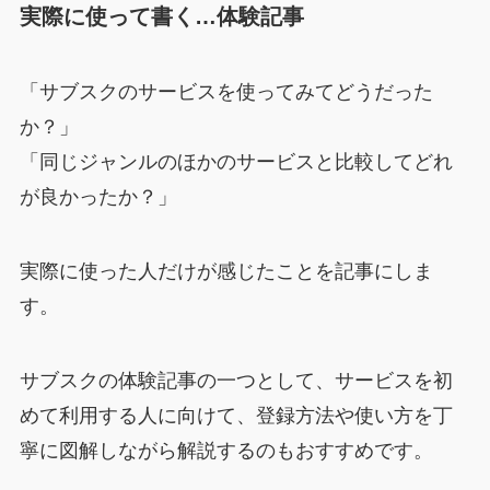
実際に使って書く…体験記事
「サブスクのサービスを使ってみてどうだった
か？」
「同じジャンルのほかのサービスと比較してどれ
が良かったか？」
実際に使った人だけが感じたことを記事にしま
す。
サブスクの体験記事の一つとして、サービスを初
めて利用する人に向けて、登録方法や使い方を丁
寧に図解しながら解説するのもおすすめです。