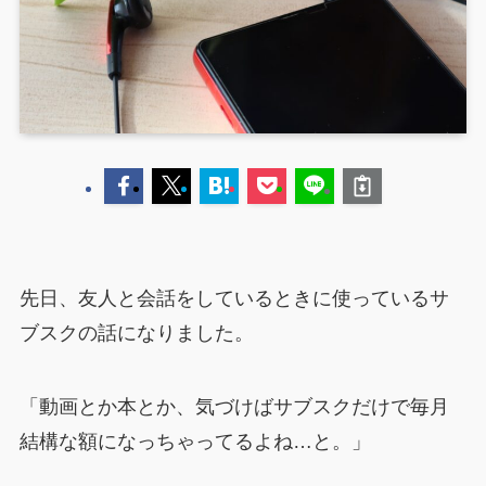
先日、友人と会話をしているときに使っているサ
ブスクの話になりました。
「動画とか本とか、気づけばサブスクだけで毎月
結構な額になっちゃってるよね…と。」