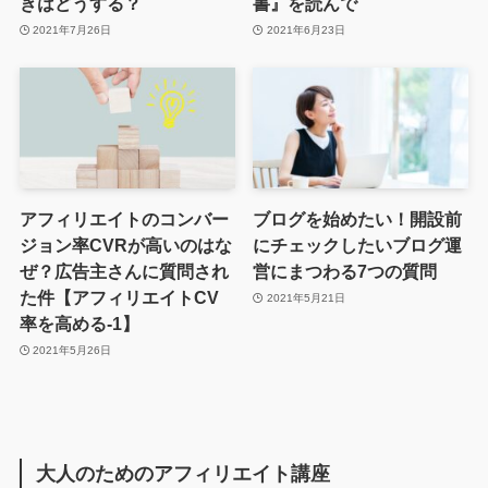
きはどうする？
書』を読んで
2021年7月26日
2021年6月23日
アフィリエイトのコンバー
ブログを始めたい！開設前
ジョン率CVRが高いのはな
にチェックしたいブログ運
ぜ？広告主さんに質問され
営にまつわる7つの質問
た件【アフィリエイトCV
2021年5月21日
率を高める-1】
2021年5月26日
大人のためのアフィリエイト講座