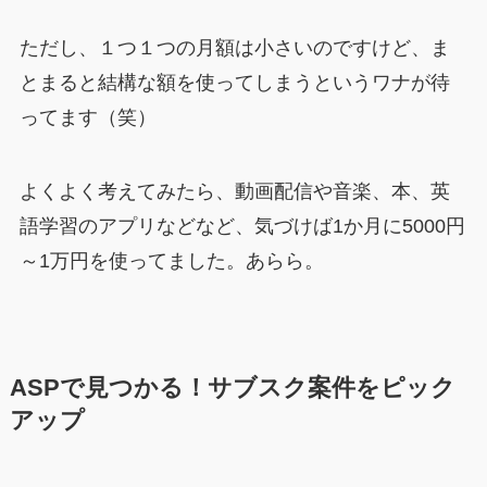
ただし、１つ１つの月額は小さいのですけど、ま
とまると結構な額を使ってしまうというワナが待
ってます（笑）
よくよく考えてみたら、動画配信や音楽、本、英
語学習のアプリなどなど、気づけば1か月に5000円
～1万円を使ってました。あらら。
ASPで見つかる！サブスク案件をピック
アップ