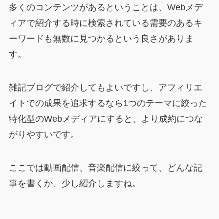
多くのコンテンツがあるということは、Webメデ
ィアで紹介する時に検索されている需要のあるキ
ーワードも無数に見つかるという良さがありま
す。
雑記ブログで紹介してもよいですし、アフィリエ
イトでの成果を追求するなら1つのテーマに絞った
特化型のWebメディアにすると、より成約につな
がりやすいです。
ここでは動画配信、音楽配信に絞って、どんな記
事を書くか、少し紹介しますね。