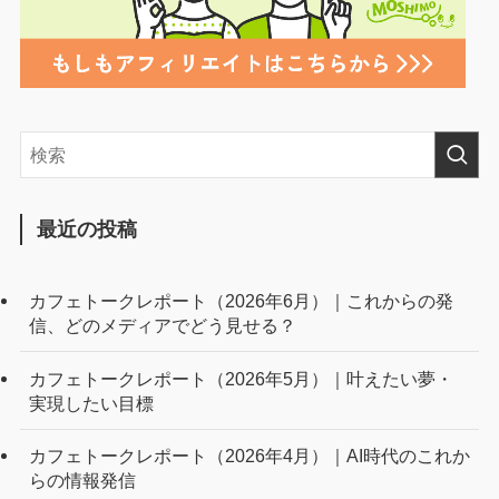
最近の投稿
カフェトークレポート（2026年6月）｜これからの発
信、どのメディアでどう見せる？
カフェトークレポート（2026年5月）｜叶えたい夢・
実現したい目標
カフェトークレポート（2026年4月）｜AI時代のこれか
らの情報発信