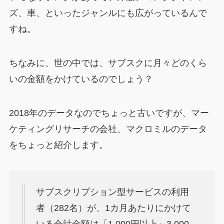
ズ、車、といったジャンルにも広がっているんで
すね。
ちなみに、世の中では、サブスクに月々どのくら
いの金額をかけているのでしょう？
2018年のデータなのでちょっと古いですが、マー
ケティングリサーチの会社、マクロミルのデータ
をちょっと紹介します。
サブスクリプション型サービスの利用
者（282名）が、1カ月あたりにかけて