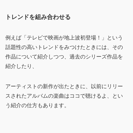
トレンドを組み合わせる
例えば「テレビで映画が地上波初登場！」という
話題性の高いトレンドをみつけたときには、その
作品について紹介しつつ、過去のシリーズ作品を
紹介したり、
アーティストの新作が出たときに、以前にリリー
スされたアルバムの楽曲はココで聴けるよ、とい
う紹介の仕方もあります。