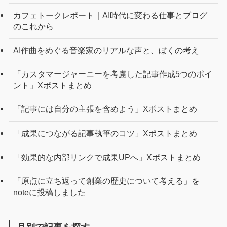
カフェトークレポート｜AI時代に変わる仕事とブログ
のこれから
AI作曲をめぐる音楽家のリアルな声と、ぼくの考え
「カスタマージャーニーを考慮した記事作成5つのポイ
ント」Xポストまとめ
「記事には自分の主張を含めよう」Xポストまとめ
「成果につながる記事執筆のコツ」Xポストまとめ
「効果的な内部リンクで成果UPへ」Xポストまとめ
「原点に立ち返って創業の歴史について考える」を
noteに投稿しました