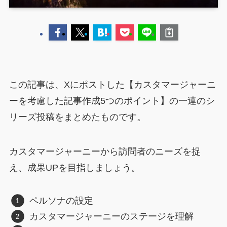
この記事は、Xにポストした【カスタマージャーニ
ーを考慮した記事作成5つのポイント】の一連のシ
リーズ投稿をまとめたものです。
カスタマージャーニーから訪問者のニーズを捉
え、成果UPを目指しましょう。
ペルソナの設定
カスタマージャーニーのステージを理解