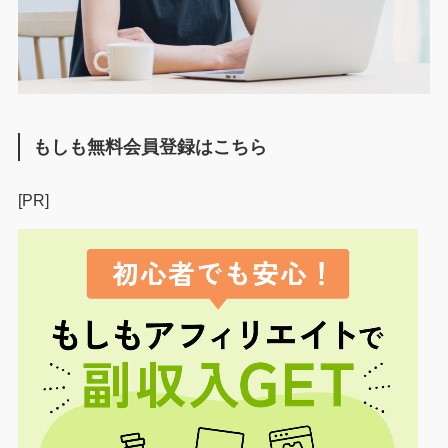
もしも無料会員登録はこちら
[PR]