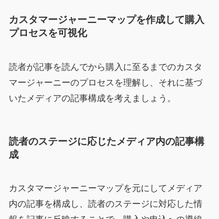
カスタマージャーニーマップを作成して購入
プロセスを可視化
読者が記事を読んでから購入に至るまでのカスタ
マージャーニーのプロセスを理解し、それに基づ
いたメディアの記事構成を考えましょう。
読者のステージに応じたメディア内の記事構
成
カスタマージャーニーマップを元にしてメディア
内の記事を構成し、読者のステージに対応した情