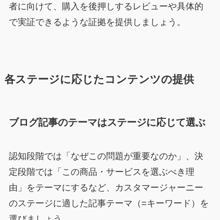
者に向けて、購入を後押しするレビューや具体的
で実証できるような証拠を提供しましょう。
各ステージに応じたコンテンツの提供
ブログ記事のテーマはステージに応じて選ぶ
認知段階では「なぜこの問題が重要なのか」、決
定段階では「この商品・サービスを選ぶべき理
由」をテーマにするなど、カスタマージャーニー
のステージに適した記事テーマ（=キーワード）を
選びましょう。