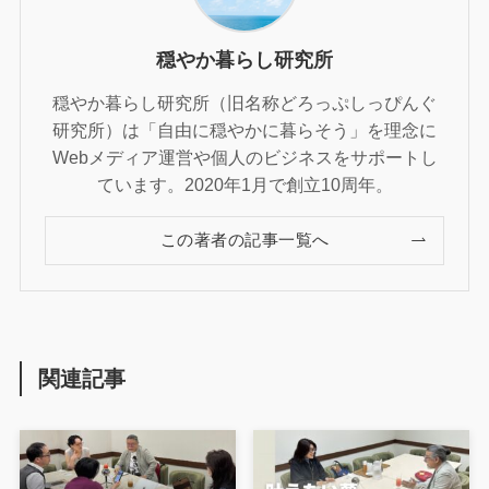
穏やか暮らし研究所
穏やか暮らし研究所（旧名称どろっぷしっぴんぐ
研究所）は「自由に穏やかに暮らそう」を理念に
Webメディア運営や個人のビジネスをサポートし
ています。2020年1月で創立10周年。
この著者の記事一覧へ
関連記事