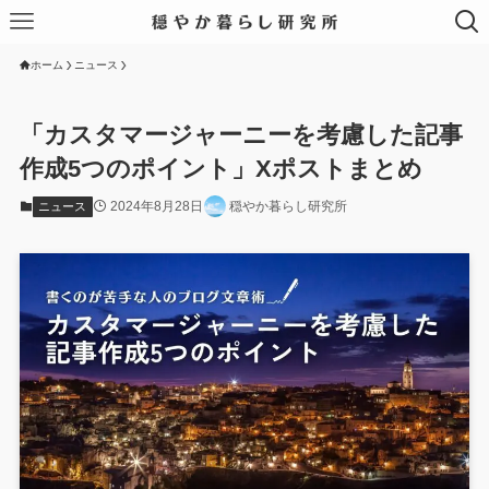
ホーム
ニュース
「カスタマージャーニーを考慮した記事
作成5つのポイント」Xポストまとめ
2024年8月28日
穏やか暮らし研究所
ニュース