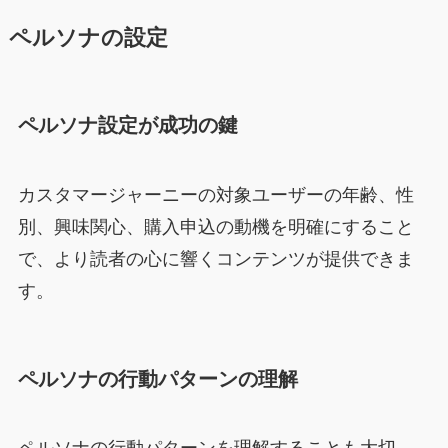
ペルソナの設定
ペルソナ設定が成功の鍵
カスタマージャーニーの対象ユーザーの年齢、性
別、興味関心、購入申込の動機を明確にすること
で、より読者の心に響くコンテンツが提供できま
す。
ペルソナの行動パターンの理解