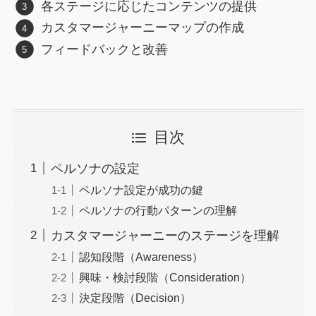
各ステージに応じたコンテンツの提供
カスタマージャーニーマップの作成
フィードバックと改善
目次
ペルソナの設定
ペルソナ設定が成功の鍵
ペルソナの行動パターンの理解
カスタマージャーニーのステージを理解
認知段階（Awareness）
興味・検討段階（Consideration）
決定段階（Decision）