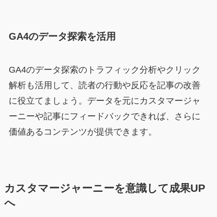
GA4のデータ探索を活用
GA4のデータ探索のトラフィック分析やクリック
解析も活用して、読者の行動や反応を記事の改善
に役立てましょう。データを元にカスタマージャ
ーニーや記事にフィードバックできれば、さらに
価値あるコンテンツが提供できます。
カスタマージャーニーを意識して成果UP
へ