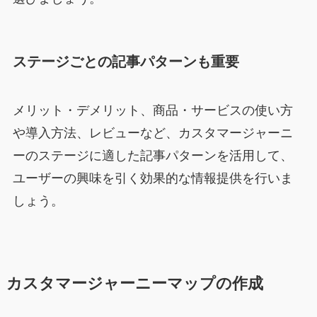
ステージごとの記事パターンも重要
メリット・デメリット、商品・サービスの使い方
や導入方法、レビューなど、カスタマージャーニ
ーのステージに適した記事パターンを活用して、
ユーザーの興味を引く効果的な情報提供を行いま
しょう。
カスタマージャーニーマップの作成