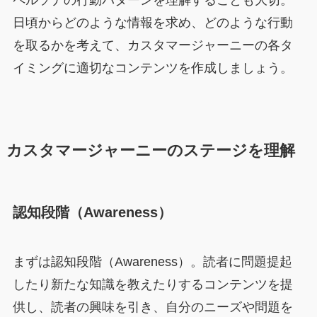
ペルソナの行動パターンを理解することも大切。
日頃からどのような情報を求め、どのような行動
を取るかを考えて、カスタマージャーニーの各タ
イミングに適切なコンテンツを作成しましょう。
カスタマージャーニーのステージを理解
認知段階（Awareness）
まずは認知段階（Awareness）。読者に問題提起
したり新たな知識を教えたりするコンテンツを提
供し、読者の興味を引き、自分のニーズや問題を