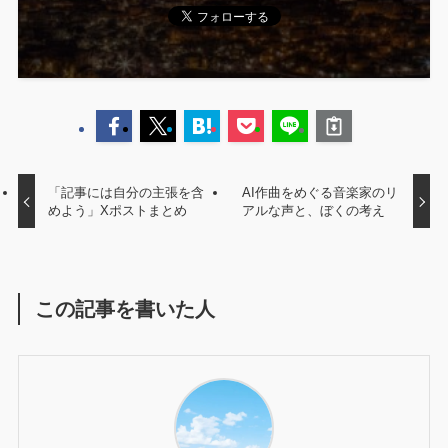
「記事には自分の主張を含
AI作曲をめぐる音楽家のリ
めよう」Xポストまとめ
アルな声と、ぼくの考え
この記事を書いた人