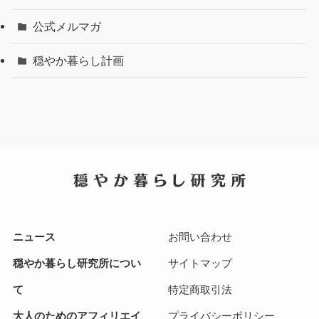
公式メルマガ
穏やか暮らし計画
ニュース
お問い合わせ
穏やか暮らし研究所につい
サイトマップ
て
特定商取引法
大人のためのアフィリエイ
プライバシーポリシー