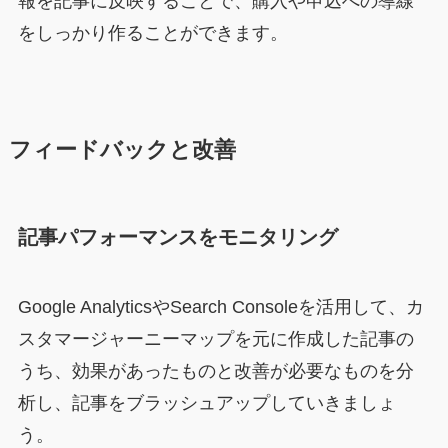
報を記事に反映することで、購入や申込への導線
をしっかり作ることができます。
フィードバックと改善
記事パフォーマンスをモニタリング
Google AnalyticsやSearch Consoleを活用して、カ
スタマージャーニーマップを元に作成した記事の
うち、効果があったものと改善が必要なものを分
析し、記事をブラッシュアップしていきましょ
う。