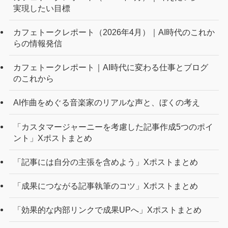
実現したい目標
カフェトークレポート（2026年4月）｜AI時代のこれか
らの情報発信
カフェトークレポート｜AI時代に変わる仕事とブログ
のこれから
AI作曲をめぐる音楽家のリアルな声と、ぼくの考え
「カスタマージャーニーを考慮した記事作成5つのポイ
ント」Xポストまとめ
「記事には自分の主張を含めよう」Xポストまとめ
「成果につながる記事執筆のコツ」Xポストまとめ
「効果的な内部リンクで成果UPへ」Xポストまとめ