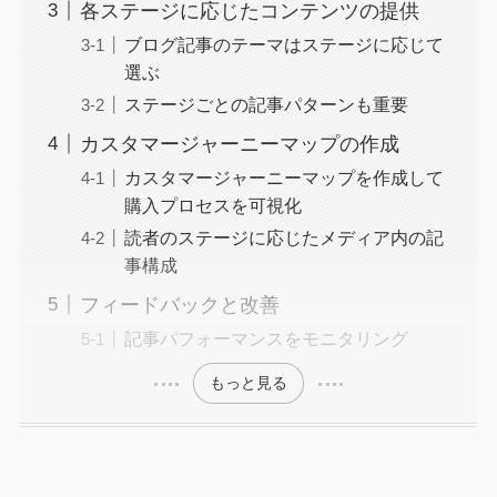
各ステージに応じたコンテンツの提供
ブログ記事のテーマはステージに応じて
選ぶ
ステージごとの記事パターンも重要
カスタマージャーニーマップの作成
カスタマージャーニーマップを作成して
購入プロセスを可視化
読者のステージに応じたメディア内の記
事構成
フィードバックと改善
記事パフォーマンスをモニタリング
もっと見る