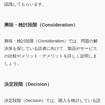
認識してもらいます。
興味・検討段階（Consideration）
興味・検討段階（Consideration）では、問題の解
決策を探している読者に向けて、製品やサービス
の比較やメリット・デメリットを詳しく説明しま
しょう。
決定段階（Decision）
決定段階（Decision）では、購入を検討している読