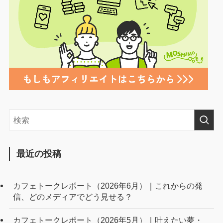
最近の投稿
カフェトークレポート（2026年6月）｜これからの発
信、どのメディアでどう見せる？
カフェトークレポート（2026年5月）｜叶えたい夢・