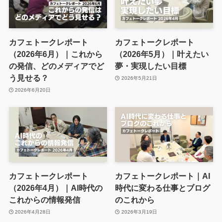
カフェトークレポート
カフェトークレポート
（2026年6月）｜これから
（2026年5月）｜叶えたい
の発信、どのメディアでど
夢・実現したい目標
う見せる？
2026年5月21日
2026年6月20日
カフェトークレポート
カフェトークレポート｜AI
（2026年4月）｜AI時代の
時代に変わる仕事とブログ
これからの情報発信
のこれから
2026年4月28日
2026年3月19日