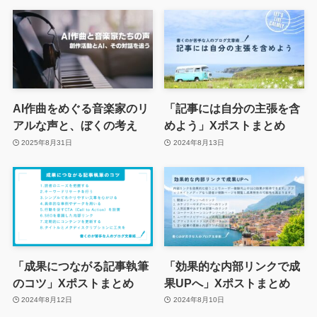
AI作曲をめぐる音楽家のリ
「記事には自分の主張を含
アルな声と、ぼくの考え
めよう」Xポストまとめ
2025年8月31日
2024年8月13日
「成果につながる記事執筆
「効果的な内部リンクで成
のコツ」Xポストまとめ
果UPへ」Xポストまとめ
2024年8月12日
2024年8月10日