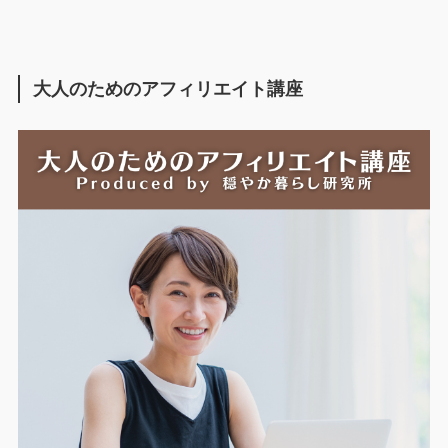
大人のためのアフィリエイト講座