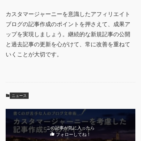
カスタマージャーニーを意識したアフィリエイト
ブログの記事作成のポイントを押さえて、成果ア
ップを実現しましょう。継続的な新規記事の公開
と過去記事の更新を心がけて、常に改善を重ねて
いくことが大切です。
ニュース
この記事が気に入ったら
フォローしてね！