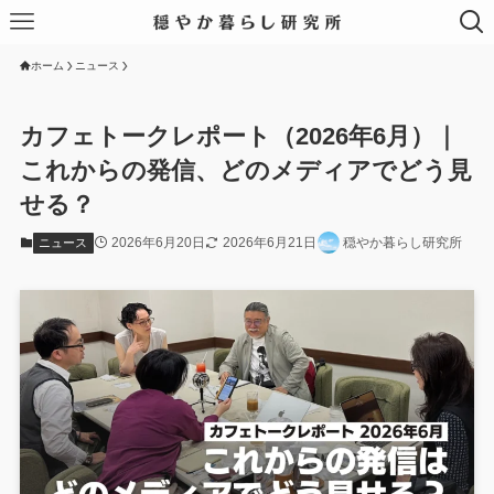
ホーム
ニュース
カフェトークレポート（2026年6月）｜
これからの発信、どのメディアでどう見
せる？
2026年6月20日
2026年6月21日
穏やか暮らし研究所
ニュース