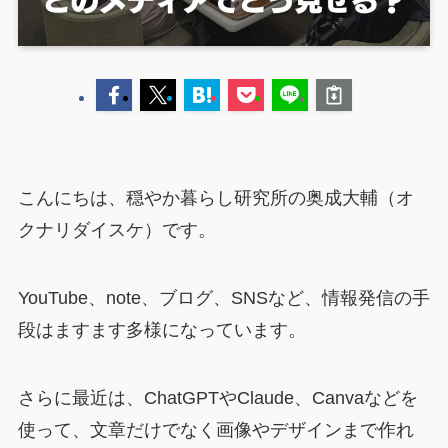
こんにちは、穏やか暮らし研究所の奥成大輔（オ
クナリダイスケ）です。
YouTube、note、ブログ、SNSなど、情報発信の手
段はますます多様になっています。
さらに最近は、ChatGPTやClaude、Canvaなどを
使って、文章だけでなく画像やデザインまで作れ