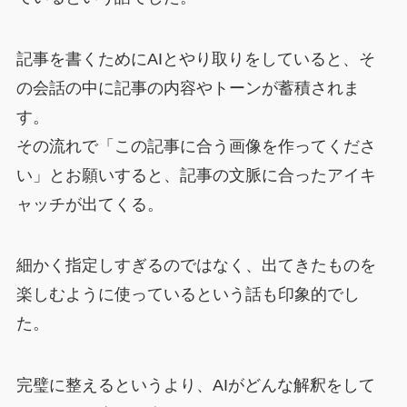
記事を書くためにAIとやり取りをしていると、そ
の会話の中に記事の内容やトーンが蓄積されま
す。
その流れで「この記事に合う画像を作ってくださ
い」とお願いすると、記事の文脈に合ったアイキ
ャッチが出てくる。
細かく指定しすぎるのではなく、出てきたものを
楽しむように使っているという話も印象的でし
た。
完璧に整えるというより、AIがどんな解釈をして