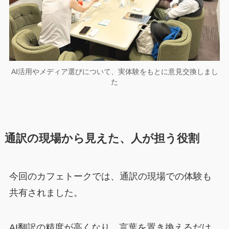
AI活用やメディア選びについて、実体験をもとに意見交換しまし
た
通訳の現場から見えた、人が担う役割
今回のカフェトークでは、通訳の現場での体験も
共有されました。
AI翻訳の精度が高くなり、言葉を置き換えるだけ