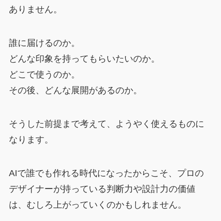
ありません。
誰に届けるのか。
どんな印象を持ってもらいたいのか。
どこで使うのか。
その後、どんな展開があるのか。
そうした前提まで考えて、ようやく使えるものに
なります。
AIで誰でも作れる時代になったからこそ、プロの
デザイナーが持っている判断力や設計力の価値
は、むしろ上がっていくのかもしれません。