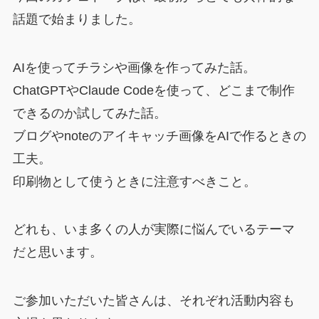
話題で始まりました。
AIを使ってチラシや画像を作ってみた話。
ChatGPTやClaude Codeを使って、どこまで制作
できるのか試してみた話。
ブログやnoteのアイキャッチ画像をAIで作るときの
工夫。
印刷物として使うときに注意すべきこと。
どれも、いま多くの人が実際に悩んでいるテーマ
だと思います。
ご参加いただいた皆さんは、それぞれ活動内容も