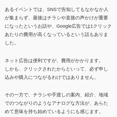
あるイベントでは、SNSで告知してもなかなか人
が集まらず、最後はチラシや直接の声かけが重要
になったというお話や、Google広告では1クリック
あたりの費用が高くなっているという話もありま
した。
ネット広告は便利ですが、費用がかかります。
しかも、クリックされたからといって、必ず申し
込みや購入につながるわけではありません。
その一方で、チラシや手渡しの案内、紹介、地域
でのつながりのようなアナログな方法が、あらた
めて意味を持ち始めているようにも感じます。