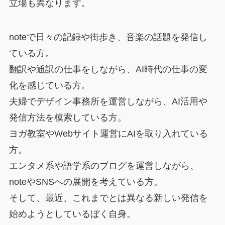
立場も異なります。
noteで日々の記録や街歩き、音楽の話題を発信し
ている方。
翻訳や通訳の仕事をしながら、AI時代の仕事の変
化を感じている方。
夫婦でデザイン事務所を運営しながら、AI活用や
発信方法を模索している方。
ヨガ教室やWebサイト運営にAIを取り入れている
方。
エンタメ系や語学系のブログを運営しながら、
noteやSNSへの展開を考えている方。
そして、最近、これまでとは異なる新しい発信を
始めようとしているぼく自身。