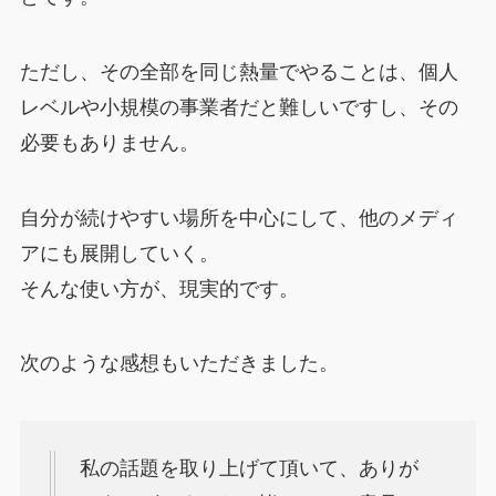
ただし、その全部を同じ熱量でやることは、個人
レベルや小規模の事業者だと難しいですし、その
必要もありません。
自分が続けやすい場所を中心にして、他のメディ
アにも展開していく。
そんな使い方が、現実的です。
次のような感想もいただきました。
私の話題を取り上げて頂いて、ありが