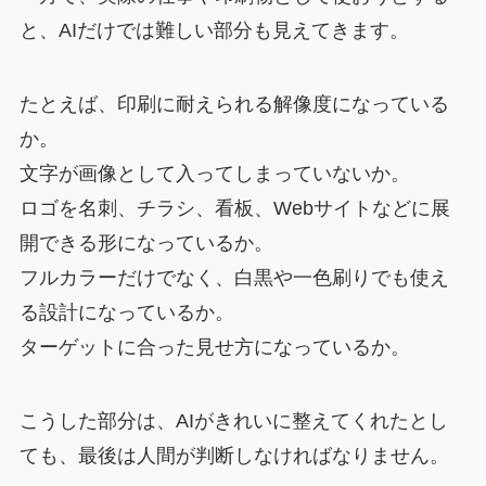
と、AIだけでは難しい部分も見えてきます。
たとえば、印刷に耐えられる解像度になっている
か。
文字が画像として入ってしまっていないか。
ロゴを名刺、チラシ、看板、Webサイトなどに展
開できる形になっているか。
フルカラーだけでなく、白黒や一色刷りでも使え
る設計になっているか。
ターゲットに合った見せ方になっているか。
こうした部分は、AIがきれいに整えてくれたとし
ても、最後は人間が判断しなければなりません。