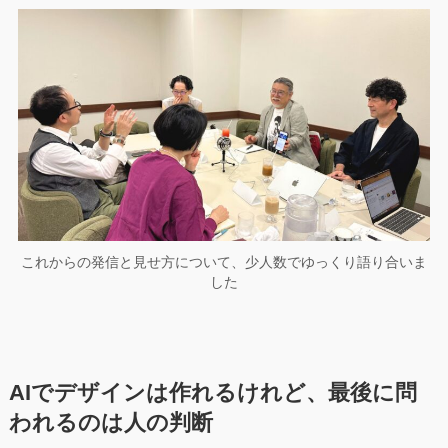
これからの発信と見せ方について、少人数でゆっくり語り合いま
した
AIでデザインは作れるけれど、最後に問
われるのは人の判断