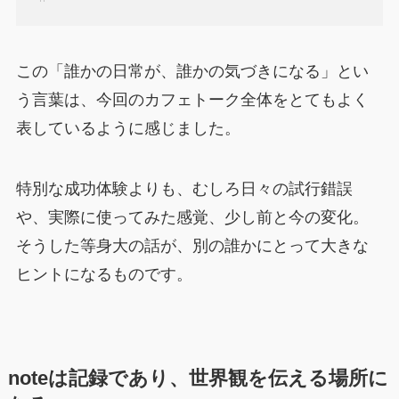
この「誰かの日常が、誰かの気づきになる」とい
う言葉は、今回のカフェトーク全体をとてもよく
表しているように感じました。
特別な成功体験よりも、むしろ日々の試行錯誤
や、実際に使ってみた感覚、少し前と今の変化。
そうした等身大の話が、別の誰かにとって大きな
ヒントになるものです。
noteは記録であり、世界観を伝える場所に