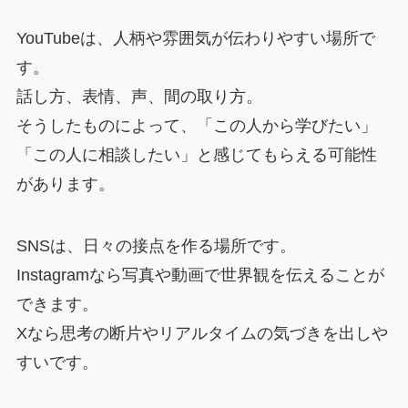
YouTubeは、人柄や雰囲気が伝わりやすい場所で
す。
話し方、表情、声、間の取り方。
そうしたものによって、「この人から学びたい」
「この人に相談したい」と感じてもらえる可能性
があります。
SNSは、日々の接点を作る場所です。
Instagramなら写真や動画で世界観を伝えることが
できます。
Xなら思考の断片やリアルタイムの気づきを出しや
すいです。