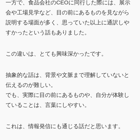
一方で、食品会社のCEOに同行した際には、展示
会や工場見学など、目の前にあるものを見ながら
説明する場面が多く、思っていた以上に通訳しや
すかったという話もありました。
この違いは、とても興味深かったです。
抽象的な話は、背景や文脈まで理解していないと
伝えるのが難しい。
でも、実際に目の前にあるものや、自分が体験し
ていることは、言葉にしやすい。
これは、情報発信にも通じる話だと思います。