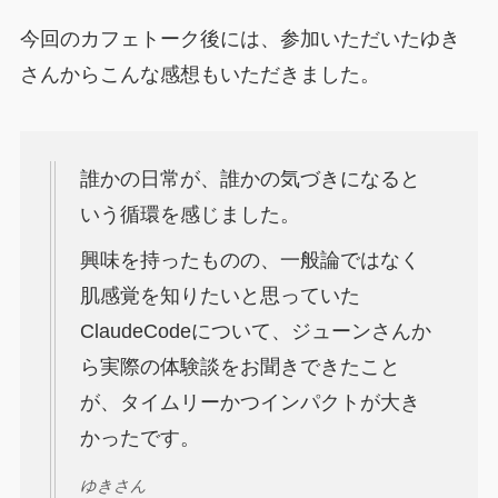
今回のカフェトーク後には、参加いただいたゆき
さんからこんな感想もいただきました。
誰かの日常が、誰かの気づきになると
いう循環を感じました。
興味を持ったものの、一般論ではなく
肌感覚を知りたいと思っていた
ClaudeCodeについて、ジューンさんか
ら実際の体験談をお聞きできたこと
が、タイムリーかつインパクトが大き
かったです。
ゆきさん