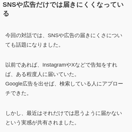
SNSや広告だけでは届きにくくなってい
る
今回の対話では、SNSや広告の届きにくさについ
ても話題になりました。
以前であれば、InstagramやXなどで告知をすれ
ば、ある程度人に届いていた。
Google広告を出せば、検索している人にアプロー
チできた。
しかし、最近はそれだけでは思うように届かない
という実感が共有されました。