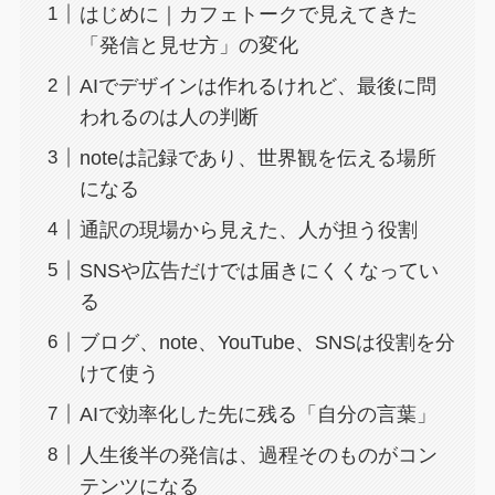
はじめに｜カフェトークで見えてきた
「発信と見せ方」の変化
AIでデザインは作れるけれど、最後に問
われるのは人の判断
noteは記録であり、世界観を伝える場所
になる
通訳の現場から見えた、人が担う役割
SNSや広告だけでは届きにくくなってい
る
ブログ、note、YouTube、SNSは役割を分
けて使う
AIで効率化した先に残る「自分の言葉」
人生後半の発信は、過程そのものがコン
テンツになる