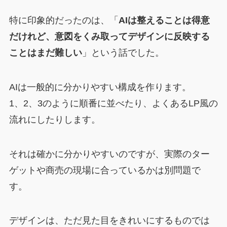
特に印象的だったのは、「
AIは整えることは得意
だけれど、意図をくみ取ってデザインに反映する
ことはまだ難しい
」という話でした。
AIは一般的に分かりやすい構成を作ります。
1、2、3のように順番に並べたり、よくあるLP風の
流れにしたりします。
それは確かに分かりやすいのですが、実際のター
ゲットや商売の現場に合っているかは別問題で
す。
デザインは、ただ見た目をきれいにするものでは