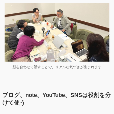
顔を合わせて話すことで、リアルな気づきが生まれます
ブログ、note、YouTube、SNSは役割を分
けて使う