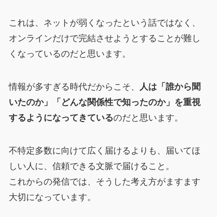
これは、ネットが弱くなったという話ではなく、
オンラインだけで完結させようとすることが難し
くなっているのだと思います。
情報が多すぎる時代だからこそ、
人は「誰から聞
いたのか」「どんな関係性で知ったのか」を重視
するようになってきている
のだと思います。
不特定多数に向けて広く届けるよりも、届いてほ
しい人に、信頼できる文脈で届けること。
これからの発信では、そうした考え方がますます
大切になっています。