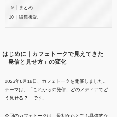
まとめ
編集後記
はじめに｜カフェトークで見えてきた
「発信と見せ方」の変化
2026年6月18日、カフェトークを開催しました。
テーマは、「これからの発信、どのメディアでど
う見せる？」です。
今回のカフェトークは、最初からとても具体的な