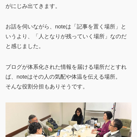
がにじみ出てきます。
お話を伺いながら、noteは「記事を置く場所」と
いうより、「人となりが残っていく場所」なのだ
と感じました。
ブログが体系化された情報を届ける場所だとすれ
ば、noteはその人の気配や体温を伝える場所。
そんな役割分担もありそうです。