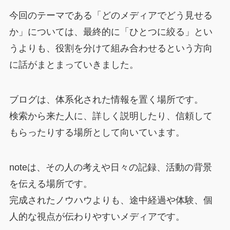
今回のテーマである「どのメディアでどう見せる
か」については、最終的に「ひとつに絞る」とい
うよりも、役割を分けて組み合わせるという方向
に話がまとまっていきました。
ブログは、体系化された情報を置く場所です。
検索から来た人に、詳しく説明したり、信頼して
もらったりする場所として向いています。
noteは、その人の考えや日々の記録、活動の背景
を伝える場所です。
完成されたノウハウよりも、途中経過や体験、個
人的な視点が伝わりやすいメディアです。