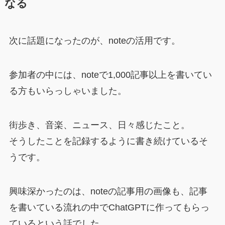
なる
次に話題になったのが、noteの活用です。
参加者の中には、noteで1,000記事以上を書いてい
る方もいらっしゃいました。
街歩き、音楽、ニュース、日々感じたこと。
そうしたことを記録するように書き続けているそ
うです。
興味深かったのは、noteの記事用の画像も、記事
を書いている流れの中でChatGPTに作ってもらっ
ているという話でした。