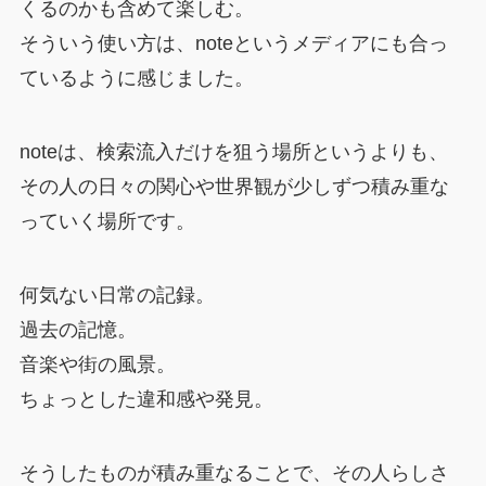
くるのかも含めて楽しむ。
そういう使い方は、noteというメディアにも合っ
ているように感じました。
noteは、検索流入だけを狙う場所というよりも、
その人の日々の関心や世界観が少しずつ積み重な
っていく場所です。
何気ない日常の記録。
過去の記憶。
音楽や街の風景。
ちょっとした違和感や発見。
そうしたものが積み重なることで、その人らしさ