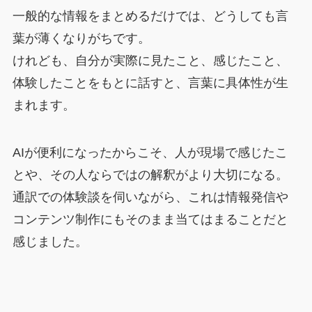
一般的な情報をまとめるだけでは、どうしても言
葉が薄くなりがちです。
けれども、自分が実際に見たこと、感じたこと、
体験したことをもとに話すと、言葉に具体性が生
まれます。
AIが便利になったからこそ、人が現場で感じたこ
とや、その人ならではの解釈がより大切になる。
通訳での体験談を伺いながら、これは情報発信や
コンテンツ制作にもそのまま当てはまることだと
感じました。