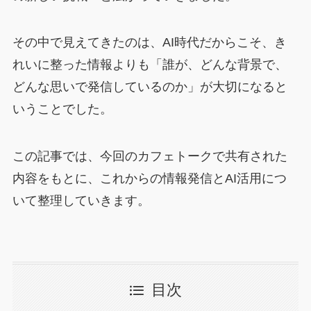
その中で見えてきたのは、AI時代だからこそ、き
れいに整った情報よりも「誰が、どんな背景で、
どんな思いで発信しているのか」が大切になると
いうことでした。
この記事では、今回のカフェトークで共有された
内容をもとに、これからの情報発信とAI活用につ
いて整理していきます。
目次