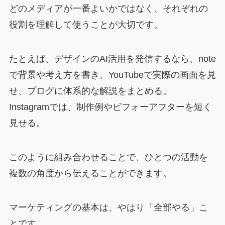
どのメディアが一番よいかではなく、それぞれの
役割を理解して使うことが大切です。
たとえば、デザインのAI活用を発信するなら、note
で背景や考え方を書き、YouTubeで実際の画面を見
せ、ブログに体系的な解説をまとめる。
Instagramでは、制作例やビフォーアフターを短く
見せる。
このように組み合わせることで、ひとつの活動を
複数の角度から伝えることができます。
マーケティングの基本は、やはり「全部やる」こ
とです。