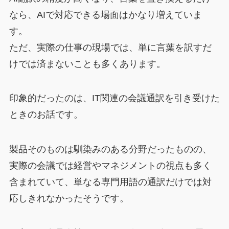
なら、AIで対応できる場面はかなり増えていま
す。
ただ、実際の仕事の現場では、単に言葉を訳すだ
けでは済まないことも多くあります。
印象的だったのは、IT関連の会議通訳を引き受けた
ときのお話です。
製品そのものは馴染みのある分野だったものの、
実際の会議では経営やマネジメントの視点も多く
含まれていて、単なる専門用語の通訳だけでは対
応しきれなかったそうです。