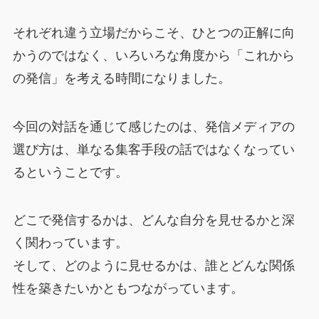
それぞれ違う立場だからこそ、ひとつの正解に向
かうのではなく、いろいろな角度から「これから
の発信」を考える時間になりました。
今回の対話を通じて感じたのは、発信メディアの
選び方は、単なる集客手段の話ではなくなってい
るということです。
どこで発信するかは、どんな自分を見せるかと深
く関わっています。
そして、どのように見せるかは、誰とどんな関係
性を築きたいかともつながっています。