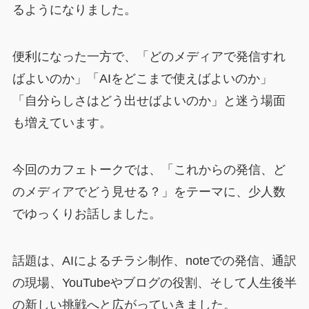
るようになりました。
便利になった一方で、「どのメディアで発信すれ
ばよいのか」「AIをどこまで使えばよいのか」
「自分らしさはどう出せばよいのか」と迷う場面
も増えています。
今回のカフェトークでは、「これからの発信、ど
のメディアでどう見せる？」をテーマに、少人数
でゆっくりお話しました。
話題は、AIによるチラシ制作、noteでの発信、通訳
の現場、YouTubeやブログの役割、そして人生後半
の新しい挑戦へと広がっていきました。