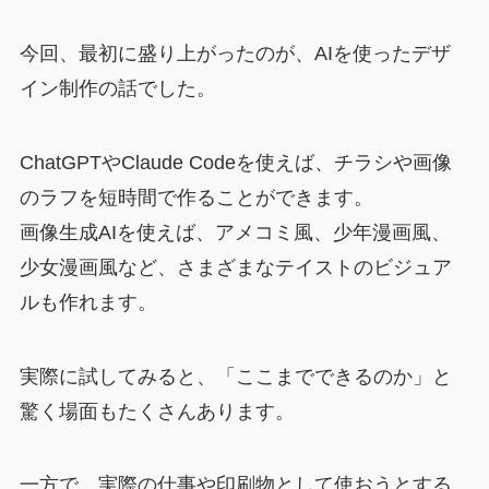
今回、最初に盛り上がったのが、AIを使ったデザ
イン制作の話でした。
ChatGPTやClaude Codeを使えば、チラシや画像
のラフを短時間で作ることができます。
画像生成AIを使えば、アメコミ風、少年漫画風、
少女漫画風など、さまざまなテイストのビジュア
ルも作れます。
実際に試してみると、「ここまでできるのか」と
驚く場面もたくさんあります。
一方で、実際の仕事や印刷物として使おうとする