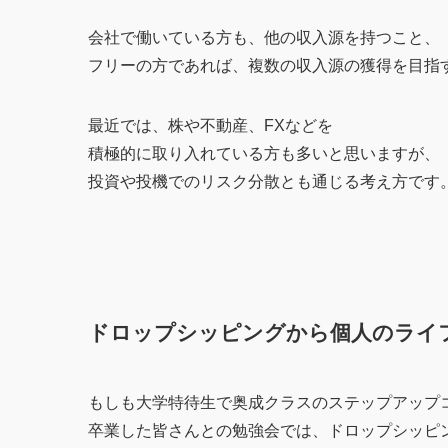
会社で働いている方も、他の収入源を持つこと、
フリーの方であれば、複数の収入源の獲得を目指
最近では、株や不動産、FXなどを
積極的に取り入れている方も多いと思いますが、
投資や投機でのリスク分散とも通じる考え方です
ドロップシッピングから個人のライ
もしも大学特待生で奥成クラスのステップアップ
卒業した皆さんとの勉強会では、ドロップシッピ