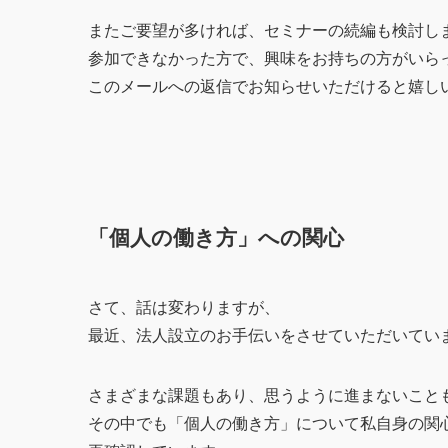
またご要望が多ければ、セミナーの続編も検討し
参加できなかった方で、興味をお持ちの方がいら
このメールへの返信でお知らせいただけると嬉し
「個人の働き方」への関心
さて、話は変わりますが、
最近、法人設立のお手伝いをさせていただいてい
さまざまな課題もあり、思うように進まないこと
その中でも「個人の働き方」について私自身の関