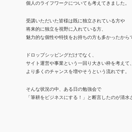
個人のライフワークについても考えてきました。
受講いただいた皆様は既に独立されている方や
将来的に独立を視野に入れている方、
魅力的な個性や特技をお持ちの方も多かったから
ドロップシッピングだけでなく、
サイト運営や事業という一回り大きい枠を考えて
より多くのチャンスを増やそうという流れです。
そんな状況の中、ある日の勉強会で
「筆耕をビジネスにする！」と断言したのが清水