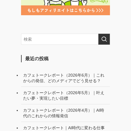
最近の投稿
カフェトークレポート（2026年6月）｜これ
からの発信、どのメディアでどう見せる？
カフェトークレポート（2026年5月）｜叶え
たい夢・実現したい目標
カフェトークレポート（2026年4月）｜AI時
代のこれからの情報発信
カフェトークレポート｜AI時代に変わる仕事