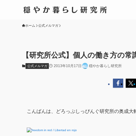
ホーム
公式メルマガ
【研究所公式】個人の働き方の常識
2013年10月17日
穏やか暮らし研究所
公式メルマガ
こんばんは、どろっぷしっぴんぐ研究所の奥成大