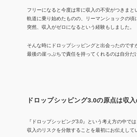
フリーになると今度は常に収入の不安がつきまと
軌道に乗り始めたものの、リーマンショックの頃
突然、収入がゼロになるという経験もしました。
そんな時にドロップシッピングと出会ったのです
最後の崖っぷちで責任を持ってくれるのは自分だ
ドロップシッピング3.0の原点は収
『ドロップシッピング3.0』という考え方の中では
収入のリスクを分散することを最初にお伝えして