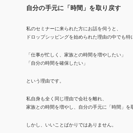
自分の手元に「時間」を取り戻す
私のセミナーに来られた方にお話を伺うと、
ドロップシッピングを始められた理由の中でも特
「仕事が忙しく、家族との時間を増やしたい」
「自分の時間を確保したい」
という理由です。
私自身も全く同じ理由で会社を離れ、
家族との時間を増やし、自分の手元に「時間」を
しかし、いいことばかりではありません。