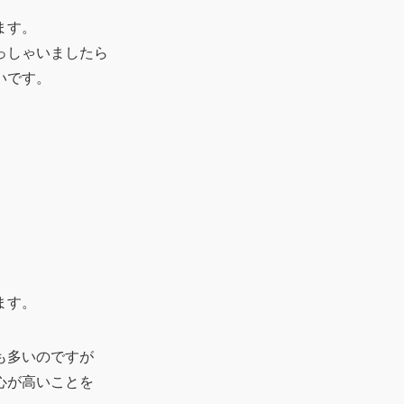
ます。
っしゃいましたら
いです。
ます。
も多いのですが
心が高いことを