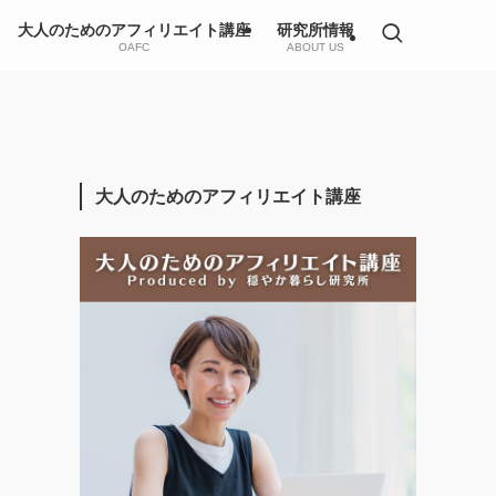
大人のためのアフィリエイト講座
研究所情報
OAFC
ABOUT US
大人のためのアフィリエイト講座