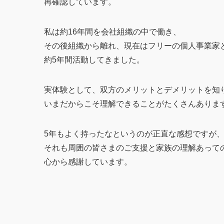
再確認しています。
私は約16年間を会社組織の中で働き、
その後組織から離れ、現在はフリーの個人事業家
約5年間活動してきました。
実体験として、双方のメリットとデメリットを知
いまだからこそ理解できることがたくさんありま
5年もよく持ったなというのが正直な感想ですが
それも周囲の皆さまのご支援と家族の理解あって
心から感謝しています。