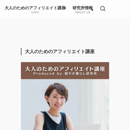
大人のためのアフィリエイト講座
研究所情報
OAFC
ABOUT US
大人のためのアフィリエイト講座