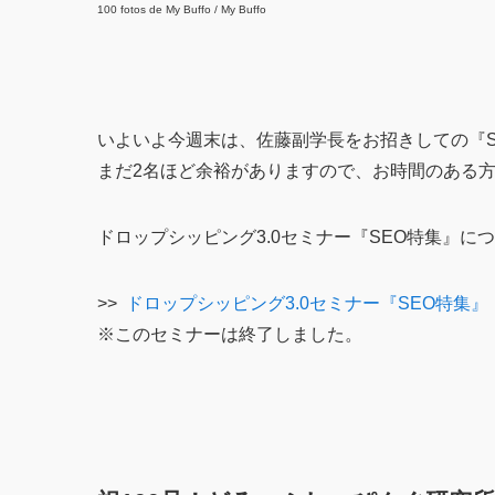
100 fotos de My Buffo / My Buffo
いよいよ今週末は、佐藤副学長をお招きしての『S
まだ2名ほど余裕がありますので、お時間のある
ドロップシッピング3.0セミナー『SEO特集』に
>>
ドロップシッピング3.0セミナー『SEO特集』
※このセミナーは終了しました。