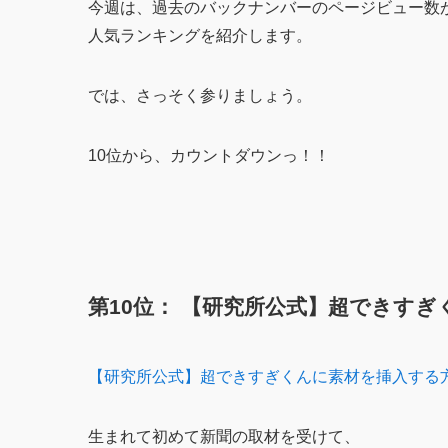
今週は、過去のバックナンバーのページビュー数
人気ランキングを紹介します。
では、さっそく参りましょう。
10位から、カウントダウンっ！！
第10位： 【研究所公式】超できす
【研究所公式】超できすぎくんに素材を挿入する
生まれて初めて新聞の取材を受けて、