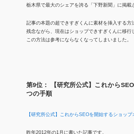
栃木県で最大のシェアを誇る「下野新聞」に掲載
記事の本題の超できすぎくんに素材を挿入する方
残念ながら、現在はショップできすぎくんに移行
この方法は参考にならなくなってしまいました。
第9位： 【研究所公式】これからS
つの手順
【研究所公式】これからSEOを開始するショップ
昨年2012年の1月に書いた記事です。