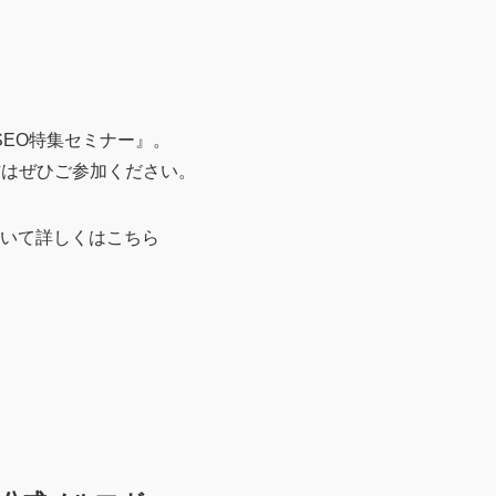
EO特集セミナー』。
方はぜひご参加ください。
ついて詳しくはこちら