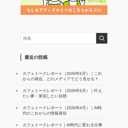
最近の投稿
カフェトークレポート（2026年6月）｜これ
からの発信、どのメディアでどう見せる？
カフェトークレポート（2026年5月）｜叶え
たい夢・実現したい目標
カフェトークレポート（2026年4月）｜AI時
代のこれからの情報発信
カフェトークレポート｜AI時代に変わる仕事