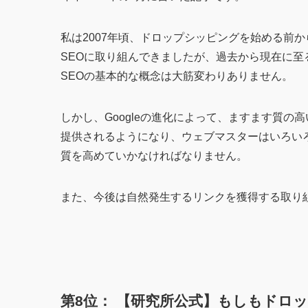
私は2007年頃、ドロップシッピングを始める前か
SEOに取り組んできましたが、過去から現在に至
SEOの基本的な概念は大筋変わりありません。
しかし、Googleの進化によって、ますます質の
提供されるようになり、ウェブマスターはいろい
質を高めていかなければなりません。
また、今後は自然発生するリンクを獲得する取り
第8位： 【研究所公式】もしもドロ