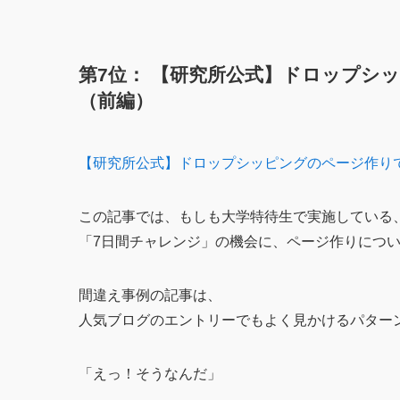
第7位： 【研究所公式】ドロップシ
（前編）
【研究所公式】ドロップシッピングのページ作り
この記事では、もしも大学特待生で実施している
「7日間チャレンジ」の機会に、ページ作りにつ
間違え事例の記事は、
人気ブログのエントリーでもよく見かけるパター
「えっ！そうなんだ」