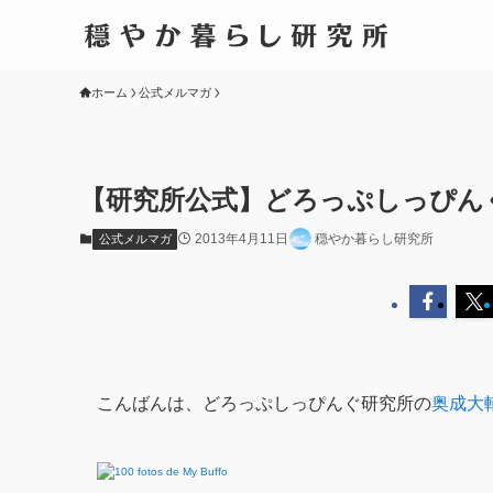
ホーム
公式メルマガ
【研究所公式】どろっぷしっぴん
2013年4月11日
穏やか暮らし研究所
公式メルマガ
こんばんは、どろっぷしっぴんぐ研究所の
奥成大