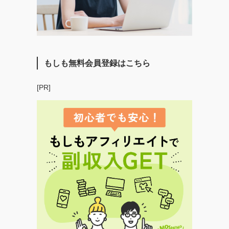
もしも無料会員登録はこちら
[PR]