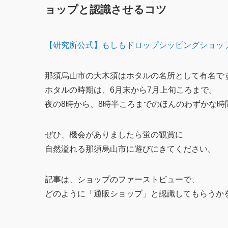
ョップと認識させるコツ
【研究所公式】もしもドロップシッピングショッ
那須烏山市の大木須はホタルの名所として有名で
ホタルの時期は、6月末から7月上旬ころまで。
夜の8時から、8時半ころまでのほんのわずかな時
ぜひ、機会がありましたら蛍の観賞に
自然溢れる那須烏山市に遊びにきてください。
記事は、ショップのファーストビューで、
どのように「通販ショップ」と認識してもらうか