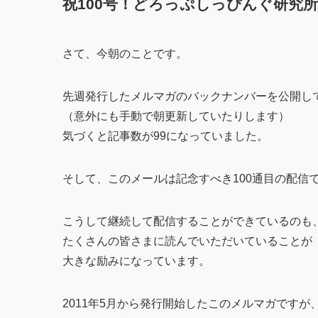
祝100号！どろっぷしっぴんぐ研究
さて、今朝のことです。
先週発行したメルマガのバックナンバーを公開し
（意外にも手動で朝更新していたりします）
気づくと記事数が99になっていました。
そして、このメールは記念すべき100通目の配信
こうして継続して配信することができているのも
たくさんの皆さまに読んでいただいていることが
大きな励みになっています。
2011年5月から発行開始したこのメルマガですが