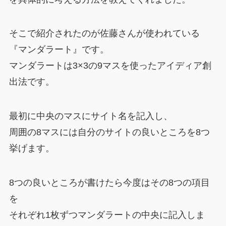
そこで紹介されたのが佐藤さんが使われている
『マンダラート』です。
マンダラートは3×3の9マスを使ったアイディア創
出法です。
最初に中央のマスにサイト名を記入し、
周囲の8マスには自分のサイトの良いところを8つ
挙げます。
8つの良いところが書けたら今度はその8つの項目
を
それぞれ1枚ずつマンダラートの中央に記入しま