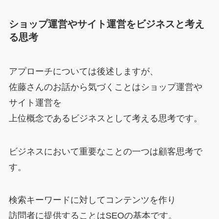
ショップ運営やサイト運営をビジネスと考え
る思考
アプローチについては後述しますが、
佐藤さんのお話から気づくことはショップ運営や
サイト運営を
上位概念であるビジネスとして考える思考です。
ビジネスにおいて重要なことの一つは顧客思考で
す。
検索キーワードに対してコンテンツを作り
訪問者に提供することはSEOの基本です。