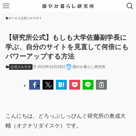
ホーム
公式メルマガ
【研究所公式】もしも大学佐藤副学長に
学ぶ、自分のサイトを見直して何倍にも
パワーアップする方法
2015年10月29日
穏やか暮らし研究所
公式メルマガ
こんにちは、どろっぷしっぴんぐ研究所の奥成大
輔（オクナリダイスケ）です。