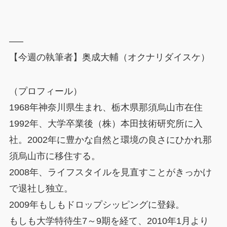
—–
【今週の執筆者】奥成大輔（オクナリダイスケ）
（プロフィール）
1968年神奈川県生まれ、栃木県那須烏山市在住
1992年、大学卒業後（株）本田技術研究所に入
社。2002年に豊かな自然と環境の良さにひかれ那
須烏山市に移住する。
2008年、ライフスタイルを見直すことがきっかけ
で退社し独立。
2009年もしもドロップシッピングに登録。
もしも大学特待生7～9期を経て、2010年1月より