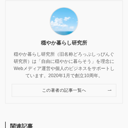
穏やか暮らし研究所
穏やか暮らし研究所（旧名称どろっぷしっぴんぐ
研究所）は「自由に穏やかに暮らそう」を理念に
Webメディア運営や個人のビジネスをサポートし
ています。2020年1月で創立10周年。
この著者の記事一覧へ
関連記事