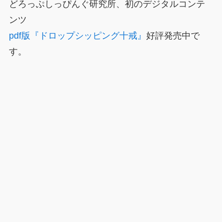
どろっぷしっぴんぐ研究所、初のデジタルコンテ
ンツ
pdf版『ドロップシッピング十戒』
好評発売中で
す。