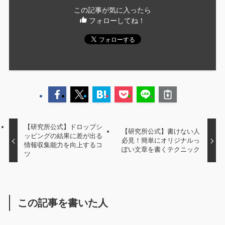
この記事が気に入ったら
フォローしてね！
【研究所公式】ドロップシ
【研究所公式】書けない人
ッピングの結果に差が出る
必見！簡単にオリジナルっ
情報収集能力を向上するコ
ぽい文章を書くテクニック
ツ
この記事を書いた人