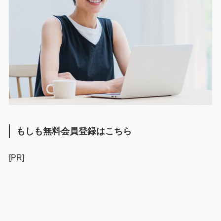
もしも無料会員登録はこちら
[PR]