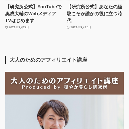
【研究所公式】YouTubeで
【研究所公式】あなたの経
奥成大輔のWebメディア
験こそが誰かの役に立つ時
TVはじめます
代
2021年9月29日
2021年9月20日
大人のためのアフィリエイト講座