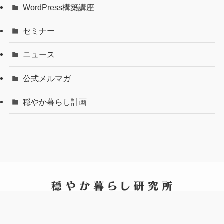
す
WordPress構築講座
セミナー
ニュース
公式メルマガ
穏やか暮らし計画