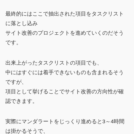
最終的にはここで抽出された項目をタスクリスト
に落とし込み
サイト改善のプロジェクトを進めていくのだそう
です。
出来上がったタスクリストの項目でも、
中にはすぐには着手できないものも含まれるそう
ですが、
項目として挙げることでサイト改善の方向性が確
認できます。
実際にマンダラートをじっくり進めると3～4時間
は掛かるそうで、