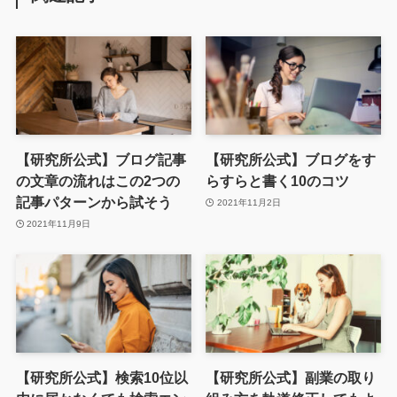
【研究所公式】ブログ記事
【研究所公式】ブログをす
の文章の流れはこの2つの
らすらと書く10のコツ
記事パターンから試そう
2021年11月2日
2021年11月9日
【研究所公式】検索10位以
【研究所公式】副業の取り