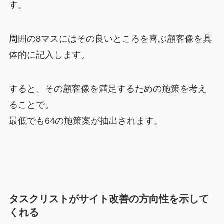
す。
周囲の8マスにはその良いところを喜ぶ顧客像を具
体的に記入します。
すると、その顧客像を満足するための施策を考え
ることで。
最低でも64の施策案が抽出されます。
タスクリストがサイト改善の方向性を示して
くれる