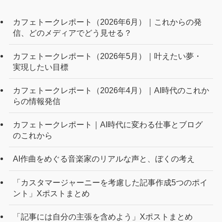
カフェトークレポート（2026年6月）｜これからの発
信、どのメディアでどう見せる？
カフェトークレポート（2026年5月）｜叶えたい夢・
実現したい目標
カフェトークレポート（2026年4月）｜AI時代のこれか
らの情報発信
カフェトークレポート｜AI時代に変わる仕事とブログ
のこれから
AI作曲をめぐる音楽家のリアルな声と、ぼくの考え
「カスタマージャーニーを考慮した記事作成5つのポイ
ント」Xポストまとめ
「記事には自分の主張を含めよう」Xポストまとめ