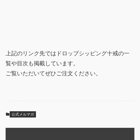
上記のリンク先ではドロップシッピング十戒の一
覧や目次も掲載しています。
ご覧いただいてぜひご注文ください。
公式メルマガ