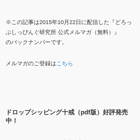
※この記事は2015年10月22日に配信した『どろっ
ぷしっぴんぐ研究所 公式メルマガ（無料）』
のバックナンバーです。
メルマガのご登録は
こちら
ドロップシッピング十戒（pdf版）好評発売
中！