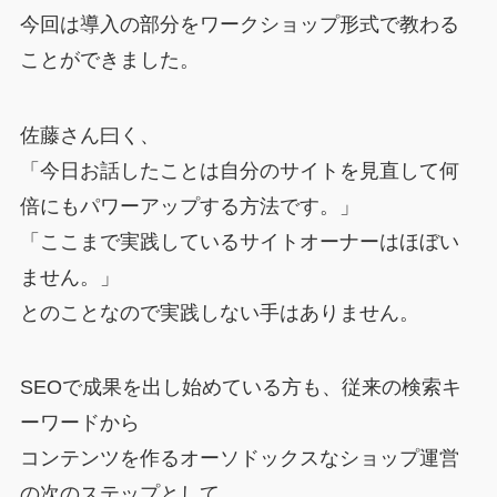
今回は導入の部分をワークショップ形式で教わる
ことができました。
佐藤さん曰く、
「今日お話したことは自分のサイトを見直して何
倍にもパワーアップする方法です。」
「ここまで実践しているサイトオーナーはほぼい
ません。」
とのことなので実践しない手はありません。
SEOで成果を出し始めている方も、従来の検索キ
ーワードから
コンテンツを作るオーソドックスなショップ運営
の次のステップとして、