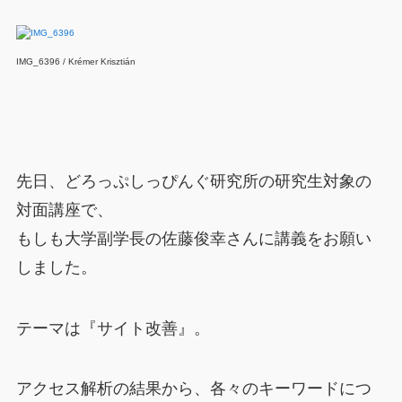
IMG_6396 / Krémer Krisztián
先日、どろっぷしっぴんぐ研究所の研究生対象の
対面講座で、
もしも大学副学長の佐藤俊幸さんに講義をお願い
しました。
テーマは『サイト改善』。
アクセス解析の結果から、各々のキーワードにつ