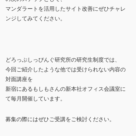
マンダラートを活用したサイト改善にぜひチャレ
ンジしてみてください。
どろっぷしっぴんぐ研究所の研究生制度では、
今回ご紹介したような他では受けられない内容の
対面講座を
新宿にあるもしもさんの新本社オフィス会議室に
て毎月開催しています。
募集の際にはぜひご受講をご検討ください。