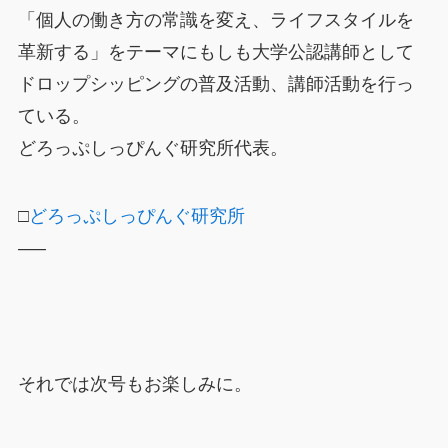
「個人の働き方の常識を変え、ライフスタイルを
革新する」をテーマにもしも大学公認講師として
ドロップシッピングの普及活動、講師活動を行っ
ている。
どろっぷしっぴんぐ研究所代表。
□
どろっぷしっぴんぐ研究所
—–
それでは次号もお楽しみに。