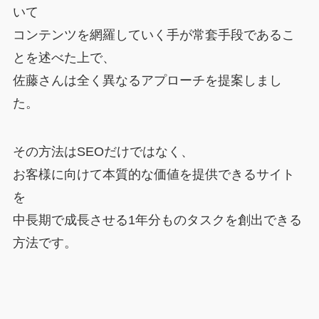
いて
コンテンツを網羅していく手が常套手段であるこ
とを述べた上で、
佐藤さんは全く異なるアプローチを提案しまし
た。
その方法はSEOだけではなく、
お客様に向けて本質的な価値を提供できるサイト
を
中長期で成長させる1年分ものタスクを創出できる
方法です。