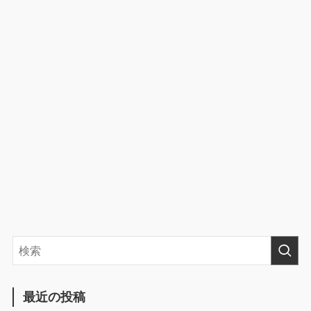
最近の投稿