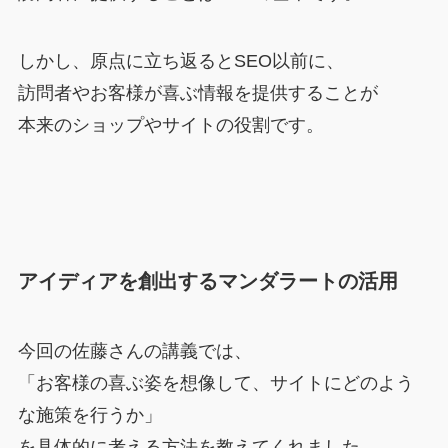
しかし、原点に立ち返るとSEO以前に、
訪問者やお客様が喜ぶ情報を提供することが
本来のショップやサイトの役割です。
アイディアを創出するマンダラートの活用
今回の佐藤さんの講義では、
「お客様の喜ぶ姿を想像して、サイトにどのよう
な施策を行うか」
を具体的に考える方法を教えてくれました。