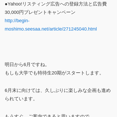
●Yahoo!リスティング広告への登録方法と広告費
30,000円プレゼントキャンペーン
http://begin-
moshimo.seesaa.net/article/271245040.html
明日から6月ですね。
もしも大学でも特待生20期がスタートします。
6月末に向けては、久しぶりに楽しみな企画も進め
られています。
もうすぐ、ご案内できると思いますので、