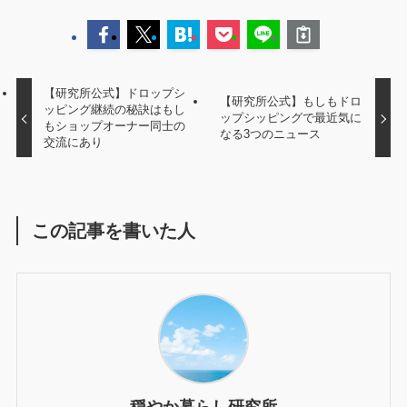
【研究所公式】ドロップシ
【研究所公式】もしもドロ
ッピング継続の秘訣はもし
ップシッピングで最近気に
もショップオーナー同士の
なる3つのニュース
交流にあり
この記事を書いた人