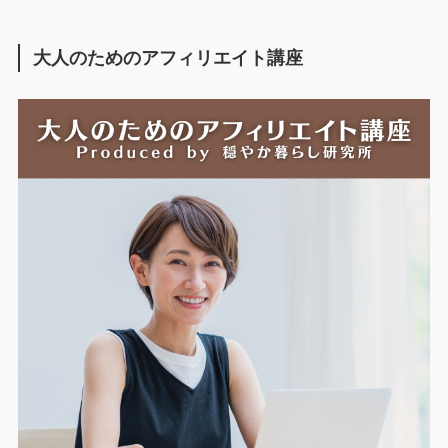
大人のためのアフィリエイト講座