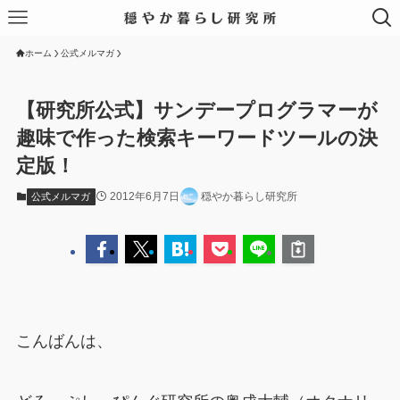
ホーム
公式メルマガ
【研究所公式】サンデープログラマーが
趣味で作った検索キーワードツールの決
定版！
2012年6月7日
穏やか暮らし研究所
公式メルマガ
こんばんは、