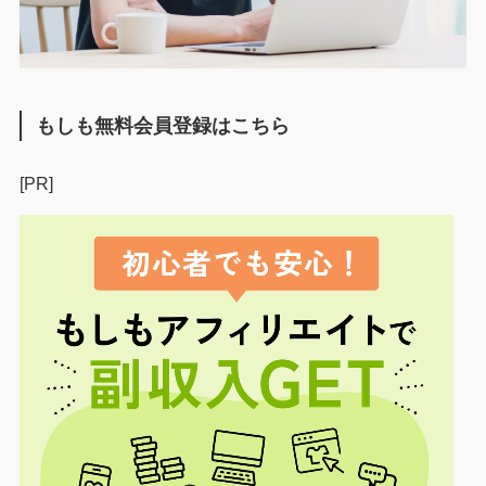
もしも無料会員登録はこちら
[PR]