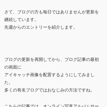
さて、ブログの方も毎日ではありませんが更新を
継続しています。
先週からのエントリーを紹介します。
ブログの更新を再開してから、ブログ記事の最初
の画面に
アイキャッチ画像を配置するようにしてみまし
た。
多くの有名ブログではおなじみの方法ですね。
こちらの記事では、オンライン写真アルバムサー