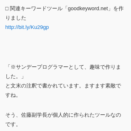
□ 関連キーワードツール「goodkeyword.net」を作
りました
http://bit.ly/Ku29gp
「※サンデープログラマーとして、趣味で作りま
した。」
と文末の注釈で書かれています。ますます素敵で
すね。
そう、佐藤副学長が個人的に作られたツールなの
です。