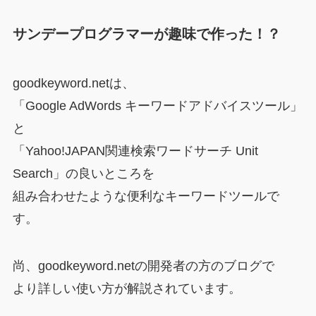
サンデープログラマーが趣味で作った！？
goodkeyword.netは、
「Google AdWords キーワードアドバイスツール」
と
「Yahoo!JAPAN関連検索ワードサーチ Unit
Search」の良いところを
組み合わせたような便利なキーワードツールで
す。
尚、goodkeyword.netの開発者の方のブログで
より詳しい使い方が解説されています。