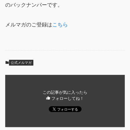
のバックナンバーです。
メルマガのご登録は
こちら
公式メルマガ
この記事が気に入ったら
フォローしてね！