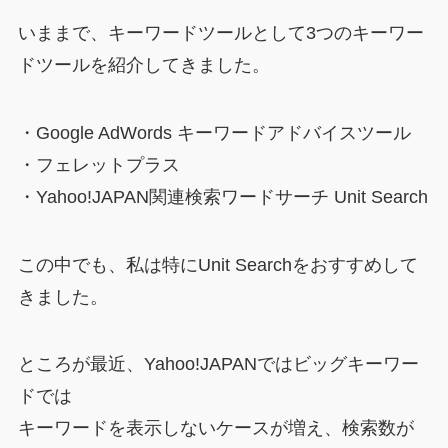
いままで、キーワードツールとして3つのキーワー
ドツールを紹介してきました。
・Google AdWords キーワードアドバイスツール
・フェレットプラス
・Yahoo!JAPAN関連検索ワードサーチ Unit Search
この中でも、私は特にUnit Searchをおすすめして
きました。
ところが最近、Yahoo!JAPANではビッグキーワー
ドでは
キーワードを表示しないケースが増え、検索数が