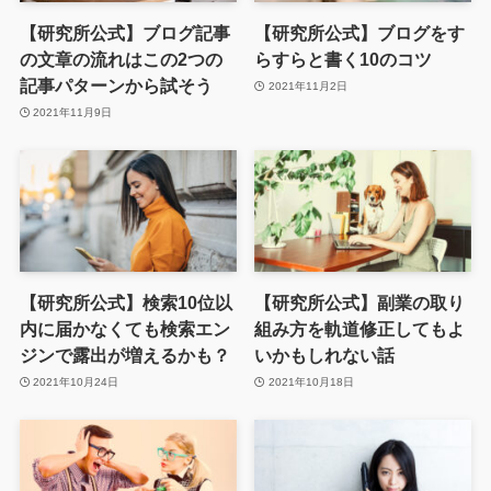
【研究所公式】ブログ記事
【研究所公式】ブログをす
の文章の流れはこの2つの
らすらと書く10のコツ
記事パターンから試そう
2021年11月2日
2021年11月9日
【研究所公式】検索10位以
【研究所公式】副業の取り
内に届かなくても検索エン
組み方を軌道修正してもよ
ジンで露出が増えるかも？
いかもしれない話
2021年10月24日
2021年10月18日