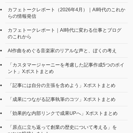
カフェトークレポート（2026年4月）｜AI時代のこれか
らの情報発信
カフェトークレポート｜AI時代に変わる仕事とブログ
のこれから
AI作曲をめぐる音楽家のリアルな声と、ぼくの考え
「カスタマージャーニーを考慮した記事作成5つのポイ
ント」Xポストまとめ
「記事には自分の主張を含めよう」Xポストまとめ
「成果につながる記事執筆のコツ」Xポストまとめ
「効果的な内部リンクで成果UPへ」Xポストまとめ
「原点に立ち返って創業の歴史について考える」を