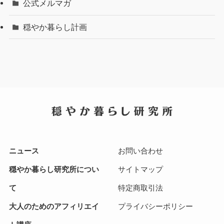
公式メルマガ
穏やか暮らし計画
ニュース
お問い合わせ
穏やか暮らし研究所につい
サイトマップ
て
特定商取引法
大人のためのアフィリエイ
プライバシーポリシー