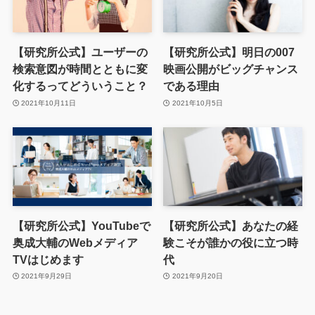
【研究所公式】ユーザーの
【研究所公式】明日の007
検索意図が時間とともに変
映画公開がビッグチャンス
化するってどういうこと？
である理由
2021年10月11日
2021年10月5日
【研究所公式】YouTubeで
【研究所公式】あなたの経
奥成大輔のWebメディア
験こそが誰かの役に立つ時
TVはじめます
代
2021年9月29日
2021年9月20日