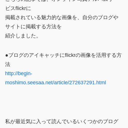
ビスflickrに
掲載されている魅力的な画像を、自分のブログや
サイトに掲載する方法を
紹介しました。
●ブログのアイキャッチにflickrの画像を活用する方
法
http://begin-
moshimo.seesaa.net/article/272637291.html
私が最近気に入って読んでいるいくつかのブログ