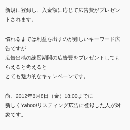
新規に登録し、入金額に応じて広告費がプレゼン
トされます。
慣れるまでは利益を出すのが難しいキーワード広
告ですが
広告出稿の練習期間の広告費をプレゼントしても
らえると考えると
とても魅力的なキャンペーンです。
尚、2012年6月8日（金）18:00までに
新しくYahoo!リスティング広告に登録した人が対
象です。