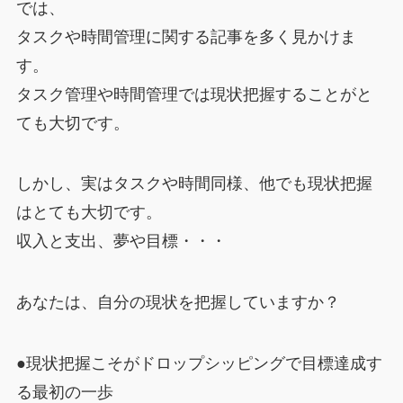
では、
タスクや時間管理に関する記事を多く見かけま
す。
タスク管理や時間管理では現状把握することがと
ても大切です。
しかし、実はタスクや時間同様、他でも現状把握
はとても大切です。
収入と支出、夢や目標・・・
あなたは、自分の現状を把握していますか？
●現状把握こそがドロップシッピングで目標達成す
る最初の一歩