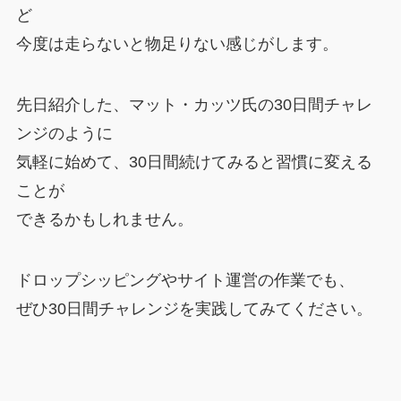
ど
今度は走らないと物足りない感じがします。
先日紹介した、マット・カッツ氏の30日間チャレ
ンジのように
気軽に始めて、30日間続けてみると習慣に変える
ことが
できるかもしれません。
ドロップシッピングやサイト運営の作業でも、
ぜひ30日間チャレンジを実践してみてください。