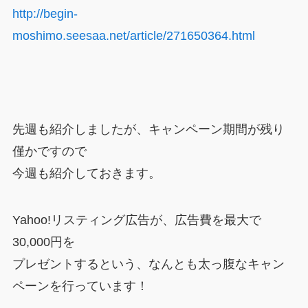
http://begin-
moshimo.seesaa.net/article/271650364.html
先週も紹介しましたが、キャンペーン期間が残り
僅かですので
今週も紹介しておきます。
Yahoo!リスティング広告が、広告費を最大で
30,000円を
プレゼントするという、なんとも太っ腹なキャン
ペーンを行っています！