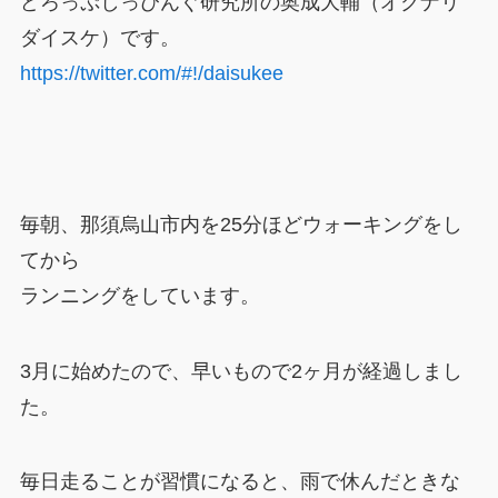
どろっぷしっぴんぐ研究所の奥成大輔（オクナリ
ダイスケ）です。
https://twitter.com/#!/daisukee
毎朝、那須烏山市内を25分ほどウォーキングをし
てから
ランニングをしています。
3月に始めたので、早いもので2ヶ月が経過しまし
た。
毎日走ることが習慣になると、雨で休んだときな