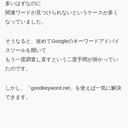
多いはずなのに
関連ワードが見つけられないというケースが多く
なっていました。
そうなると、改めてGoogleのキーワードアドバイ
スツールを開いて
もう一度調査し直すという二度手間が掛かってい
たのです。
しかし、「goodkeyword.net」を使えば一気に解決
できます。