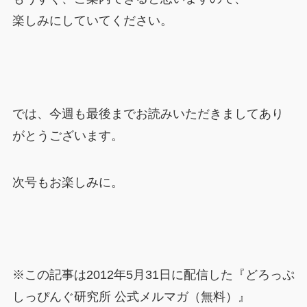
楽しみにしていてください。
では、今週も最後までお読みいただきましてあり
がとうございます。
次号もお楽しみに。
※この記事は2012年5月31日に配信した『どろっぷ
しっぴんぐ研究所 公式メルマガ（無料）』