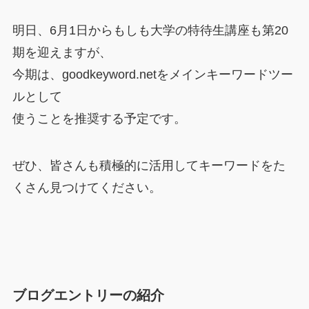
明日、6月1日からもしも大学の特待生講座も第20
期を迎えますが、
今期は、goodkeyword.netをメインキーワードツー
ルとして
使うことを推奨する予定です。
ぜひ、皆さんも積極的に活用してキーワードをた
くさん見つけてください。
ブログエントリーの紹介