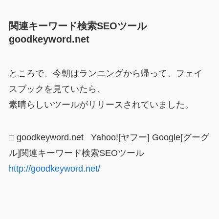
関連キーワード検索SEOツール
goodkeyword.net
ところで、今朝はランニングから帰って、フェイ
スブックを見ていたら、
素晴らしいツールがリリースされていました。
□ goodkeyword.net Yahoo![ヤフー] Google[グーグ
ル]関連キーワード検索SEOツール
http://goodkeyword.net/