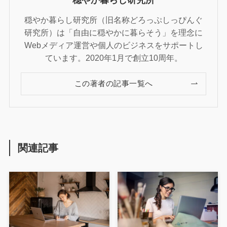
穏やか暮らし研究所
穏やか暮らし研究所（旧名称どろっぷしっぴんぐ
研究所）は「自由に穏やかに暮らそう」を理念に
Webメディア運営や個人のビジネスをサポートし
ています。2020年1月で創立10周年。
この著者の記事一覧へ
関連記事