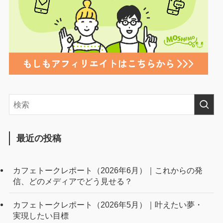
最近の投稿
カフェトークレポート（2026年6月）｜これからの発
信、どのメディアでどう見せる？
カフェトークレポート（2026年5月）｜叶えたい夢・
実現したい目標