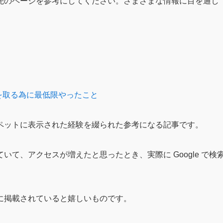
先のページを参考にしてください。さまざまな情報に目を通し
を取る為に最低限やったこと
ペットに表示された経験を綴られた参考になる記事です。
のデータを見ていて、アクセスが増えたと思ったとき、実際に Google で検
に掲載されていると嬉しいものです。