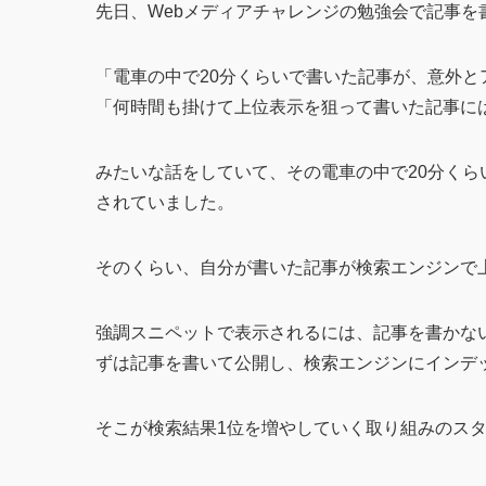
先日、Webメディアチャレンジの勉強会で記事
「電車の中で20分くらいで書いた記事が、意外と
「何時間も掛けて上位表示を狙って書いた記事に
みたいな話をしていて、その電車の中で20分く
されていました。
そのくらい、自分が書いた記事が検索エンジンで
強調スニペットで表示されるには、記事を書かな
ずは記事を書いて公開し、検索エンジンにインデ
そこが検索結果1位を増やしていく取り組みのス