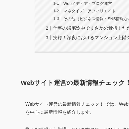
Webメディア・ブログ運営
マネタイズ・アフィリエイト
その他（ビジネス情報・SNS情報な
仕事の帰宅途中でまさかの骨折！た
実録！深夜におけるマンション上階
Webサイト運営の最新情報チェック
Webサイト運営の最新情報チェック！ では、W
を中心に最新情報を紹介します。