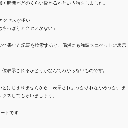
を書く時間がどのくらい掛かるかという話をしました。
アクセスが多い」
はさっぱりアクセスがない」
らいで書いた記事を検索すると、偶然にも強調スニペットに表示
上位表示されるかどうかなんてわからないものです。
いとはじまりませんから、表示されようがされなかろうが、ま
ックスしてもらいましょう。
タートです。