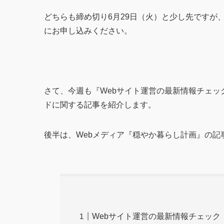
どちらも締め切り6月29日（火）と少し先ですが
にお申し込みください。
さて、今週も『Webサイト運営の最新情報チェッ
ドに関する記事を紹介します。
後半は、Webメディア『穏やか暮らし計画』の
Webサイト運営の最新情報チェック