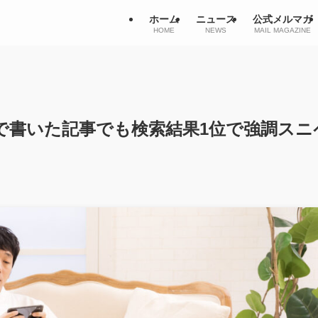
ホーム
ニュース
公式メルマガ
HOME
NEWS
MAIL MAGAZINE
で書いた記事でも検索結果1位で強調スニ