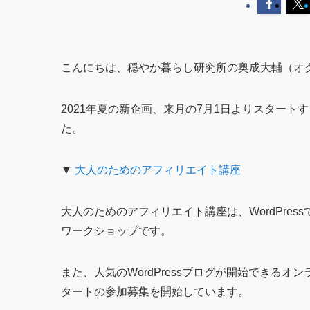
こんにちは、穏やか暮らし研究所の奥成大輔（オ
2021年夏の新企画、来月の7月1日よりスター
た。
▼
大人のためのアフィリエイト講座
大人のためのアフィリエイト講座は、WordPre
ワークショップです。
また、人気のWordPressブログが開始できるオ
タートの参加募集を開始しています。