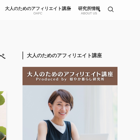
大人のためのアフィリエイト講座
研究所情報
OAFC
ABOUT US
ペ
大人のためのアフィリエイト講座