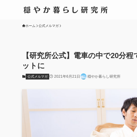
ホーム
公式メルマガ
【研究所公式】電車の中で20分程
ットに
2021年6月21日
穏やか暮らし研究所
公式メルマガ