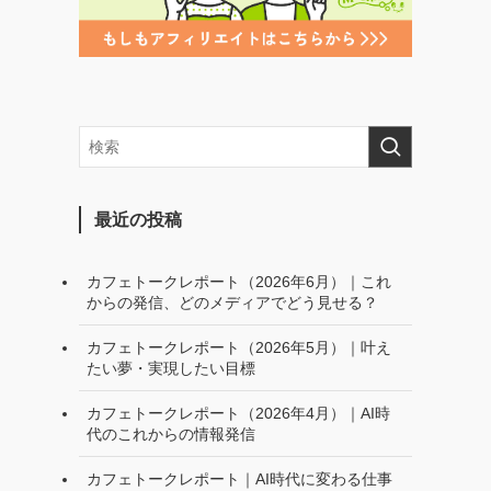
最近の投稿
カフェトークレポート（2026年6月）｜これ
からの発信、どのメディアでどう見せる？
カフェトークレポート（2026年5月）｜叶え
たい夢・実現したい目標
カフェトークレポート（2026年4月）｜AI時
代のこれからの情報発信
カフェトークレポート｜AI時代に変わる仕事