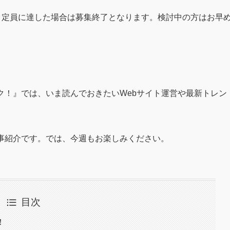
、定員に達した場合は募集終了となります。検討中の方はお早
ク！』では、いま読んでおきたいWebサイト運営や最新トレン
記事紹介です。では、今週もお楽しみください。
目次
！