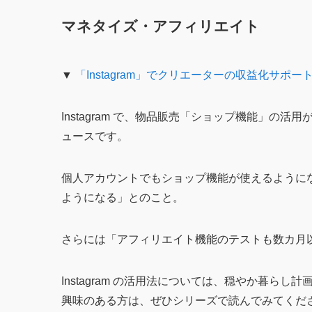
マネタイズ・アフィリエイト
▼
「Instagram」でクリエーターの収益化サポ
Instagram で、物品販売「ショップ機能」
ュースです。
個人アカウントでもショップ機能が使えるように
ようになる」とのこと。
さらには「アフィリエイト機能のテストも数カ月
Instagram の活用法については、穏やか暮ら
興味のある方は、ぜひシリーズで読んでみてくだ