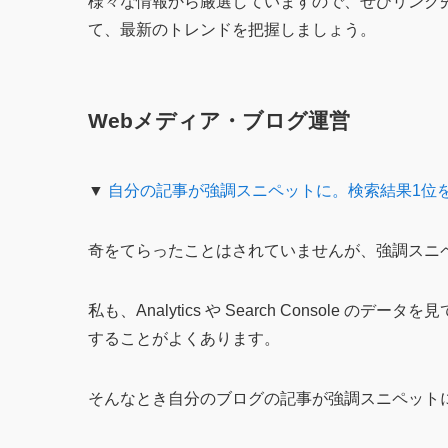
様々な情報から厳選していますので、ぜひリンク
て、最新のトレンドを把握しましょう。
Webメディア・ブログ運営
▼
自分の記事が強調スニペットに。検索結果1位
奇をてらったことはされていませんが、強調スニ
私も、Analytics や Search Console 
することがよくあります。
そんなとき自分のブログの記事が強調スニペット