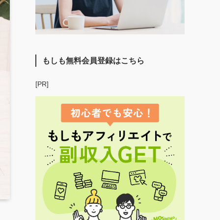
もしも無料会員登録はこちら
[PR]