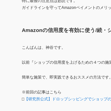
特に最後の注意点は必読です。
ガイドラインを守ってAmazonペイメントのメ
Amazonの信用度を有効に使う/続
こんばんは、神谷です。
以前『ショップの信用度を上げるための４つの施
簡単な施策で、即実践できるおススメの方法です
※前回の記事はこちら
□
【研究所公式】ドロップシッピングでショップ