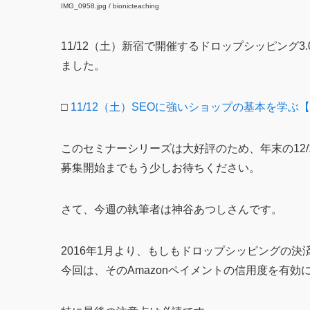
IMG_0958.jpg / bionicteaching
11/12（土）新宿で開催するドロップシッピング3
ました。
□
11/12（土）SEOに強いショップの基本を学ぶ
このセミナーシリーズは大好評のため、年末の12
募集開始までもう少しお待ちください。
さて、今週の執筆者は神谷あつしさんです。
2016年1月より、もしもドロップシッピングの決
今回は、そのAmazonペイメントの信用度を有