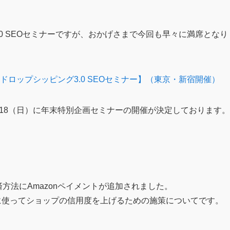
.0 SEOセミナーですが、おかげさまで今回も早々に満席となり
【ドロップシッピング3.0
SEO
セミナー】（東京・新宿開催）
/18（日）に年末特別企画セミナーの開催が決定しております。
済方法にAmazonペイメントが追加されました。
効に使ってショップの信用度を上げるための施策についてです。