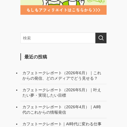
最近の投稿
カフェトークレポート（2026年6月）｜これ
からの発信、どのメディアでどう見せる？
カフェトークレポート（2026年5月）｜叶え
たい夢・実現したい目標
カフェトークレポート（2026年4月）｜AI時
代のこれからの情報発信
カフェトークレポート｜AI時代に変わる仕事