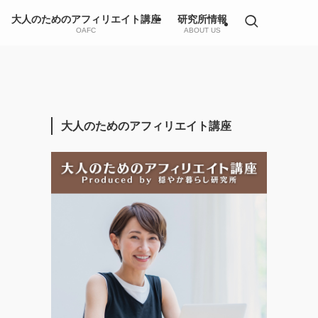
大人のためのアフィリエイト講座
研究所情報
OAFC
ABOUT US
大人のためのアフィリエイト講座