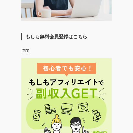
もしも無料会員登録はこちら
[PR]