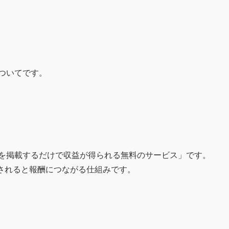
についてです。
広告を掲載するだけで収益が得られる無料のサービス」です。
されると報酬につながる仕組みです。