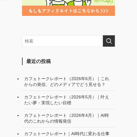
最近の投稿
カフェトークレポート（2026年6月）｜これ
からの発信、どのメディアでどう見せる？
カフェトークレポート（2026年5月）｜叶え
たい夢・実現したい目標
カフェトークレポート（2026年4月）｜AI時
代のこれからの情報発信
カフェトークレポート｜AI時代に変わる仕事