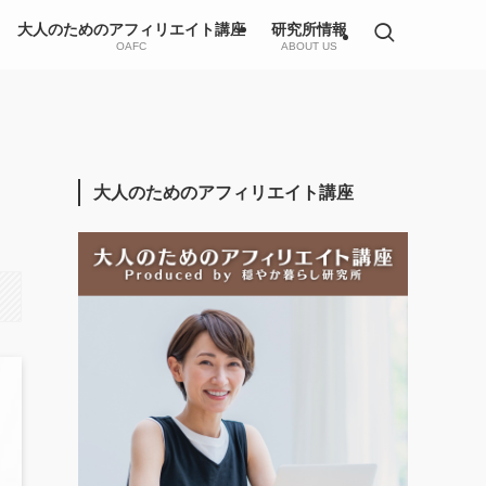
大人のためのアフィリエイト講座
研究所情報
OAFC
ABOUT US
大人のためのアフィリエイト講座