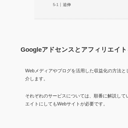
追伸
Googleアドセンスとアフィリエイ
Webメディアやブログを活用した収益化の方法とし
介します。
それぞれのサービスについては、順番に解説してい
エイトにしてもWebサイトが必要です。