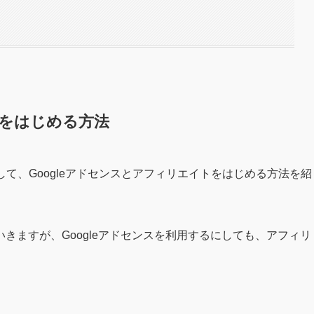
トをはじめる方法
て、Googleアドセンスとアフィリエイトをはじめる方法を紹
きますが、Googleアドセンスを利用するにしても、アフィリ