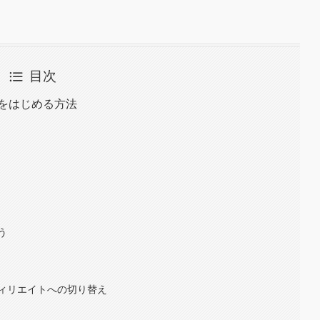
目次
トをはじめる方法
う
ィリエイトへの切り替え