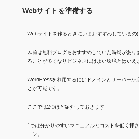
Webサイトを準備する
Webサイトを作るときにいまおすすめしているのはWo
以前は無料ブログもおすすめしていた時期があり
ることが多くなりビジネスにはよい環境とはいえ
WordPressを利用するにはドメインとサーバ
とが可能です。
ここでは2つほど紹介しておきます。
1つは分かりやすいマニュアルとコストを低く押
ーン。