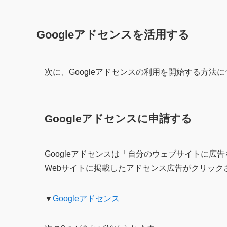
Googleアドセンスを活用する
次に、Googleアドセンスの利用を開始する方法
Googleアドセンスに申請する
Googleアドセンスは「自分のウェブサイトに
Webサイトに掲載したアドセンス広告がクリック
▼
Googleアドセンス