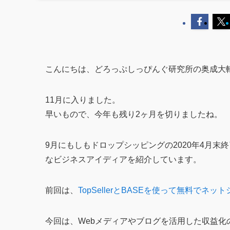
こんにちは、どろっぷしっぴんぐ研究所の奥成大
11月に入りました。
早いもので、今年も残り2ヶ月を切りましたね。
9月にもしもドロップシッピングの2020年4月
なビジネスアイディアを紹介しています。
前回は、
TopSellerとBASEを使って無料でネ
今回は、Webメディアやブログを活用した収益化