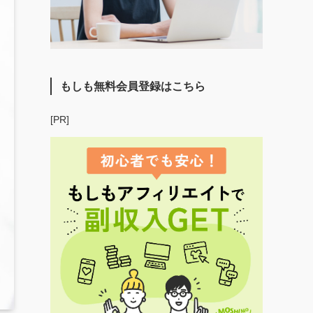
もしも無料会員登録はこちら
[PR]