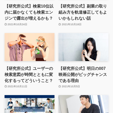
【研究所公式】検索10位以
【研究所公式】副業の取り
内に届かなくても検索エン
組み方を軌道修正してもよ
ジンで露出が増えるかも？
いかもしれない話
2021年10月24日
2021年10月18日
【研究所公式】ユーザーの
【研究所公式】明日の007
検索意図が時間とともに変
映画公開がビッグチャンス
化するってどういうこと？
である理由
2021年10月11日
2021年10月5日