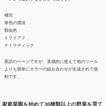
補完
単色の濃淡
類似色
トライアド
テトラディック
英語のページですが、直感的に使えて他のツール
よりも簡単にカラーの組み合わせが生成されて便
利です。
家庭菜園を始めて30種類以上の野菜を育て