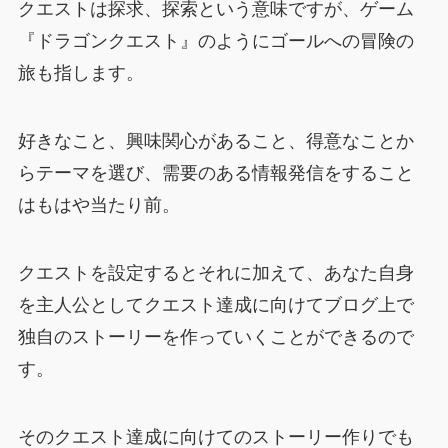
クエストは探求、探索という意味ですが、ゲーム
『ドラゴンクエスト』のようにゴールへの冒険の
旅も指します。
好きなこと、興味関心があること、得意なことか
らテーマを選び、需要のある情報発信をすること
はもはや当たり前。
クエストを設定するとそれに加えて、あなた自身
を主人公としてクエスト達成に向けてブログ上で
独自のストーリーを作っていくことができるので
す。
そのクエスト達成に向けてのストーリー作りでも