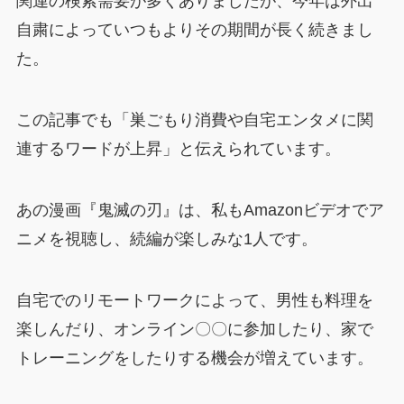
関連の検索需要が多くありましたが、今年は外出
自粛によっていつもよりその期間が長く続きまし
た。
この記事でも「巣ごもり消費や自宅エンタメに関
連するワードが上昇」と伝えられています。
あの漫画『鬼滅の刃』は、私もAmazonビデオでア
ニメを視聴し、続編が楽しみな1人です。
自宅でのリモートワークによって、男性も料理を
楽しんだり、オンライン〇〇に参加したり、家で
トレーニングをしたりする機会が増えています。