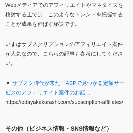
Webメディアでのアフィリエイトやマネタイズを
検討する上では、このようなトレンドを把握する
ことが成果を伸ばす秘訣です。
いまはサブスクリプションのアフィリエイト案件
が人気なので、こちらの記事も参考にしてくださ
い。
▼
サブスク時代が来た！ASPで見つかる定額サー
ビスのアフィリエイト案件のお話し
https://odayakakurashi.com/subscription-affiliates/
その他（ビジネス情報・SNS情報など）