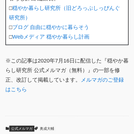
□
穏やか暮らし研究所（旧どろっぷしっぴんぐ
研究所）
□
ブログ 自由に穏やかに暮らそう
□
Webメディア 穏やか暮らし計画
※この記事は2020年7月16日に配信した『穏やか暮
らし研究所 公式メルマガ（無料）』の一部を修
正、改訂して掲載しています。
メルマガのご登録
はこちら
公式メルマガ
奥成大輔