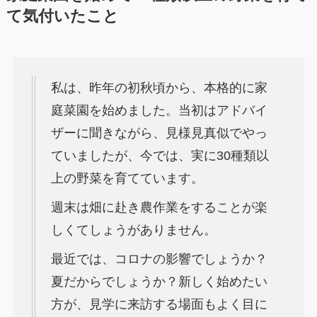
て気付いたこと
私は、昨年の初秋頃から、本格的に家
庭菜園を始めました。当初はアドバイ
ザーに聞きながら、見様見真似でやっ
ていましたが、今では、実に30種類以
上の野菜を育てています。
週末は畑に赴き農作業をすることが楽
しくてしょうがありません。
最近では、コロナの影響でしょうか？
夏だからでしょうか？新しく始めたい
方が、見学に来訪する場面もよく目に