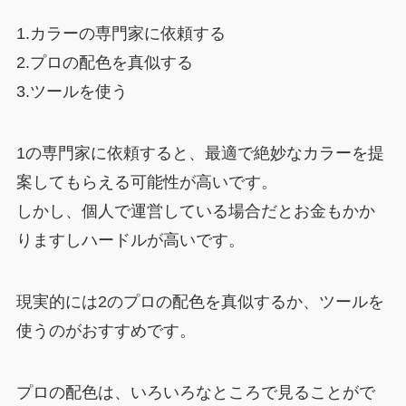
1.カラーの専門家に依頼する
2.プロの配色を真似する
3.ツールを使う
1の専門家に依頼すると、最適で絶妙なカラーを提
案してもらえる可能性が高いです。
しかし、個人で運営している場合だとお金もかか
りますしハードルが高いです。
現実的には2のプロの配色を真似するか、ツールを
使うのがおすすめです。
プロの配色は、いろいろなところで見ることがで