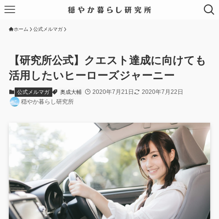
ホーム
公式メルマガ
【研究所公式】クエスト達成に向けても
活用したいヒーローズジャーニー
2020年7月21日
2020年7月22日
公式メルマガ
奥成大輔
穏やか暮らし研究所