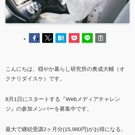
こんにちは、穏やか暮らし研究所の奥成大輔（オ
クナリダイスケ）です。
8月1日にスタートする『Webメディアチャレン
ジ』の参加メンバーを募集中です。
最大で継続受講2ヶ月分(15,980円)がお得になる、