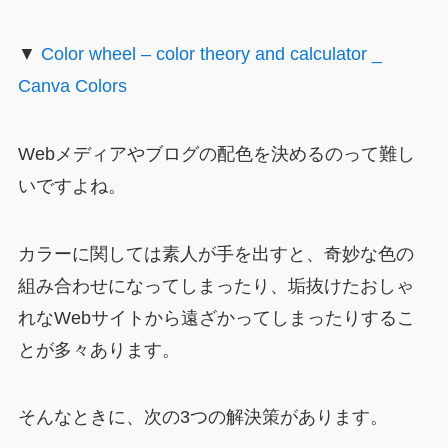
▼
Color wheel – color theory and calculator _
Canva Colors
Webメディアやブログの配色を決めるのって難し
いですよね。
カラーに関しては素人が手を出すと、奇妙な色の
組み合わせになってしまったり、垢抜けたおしゃ
れなWebサイトから遠ざかってしまったりするこ
とが多々あります。
そんなときに、次の3つの解決策があります。