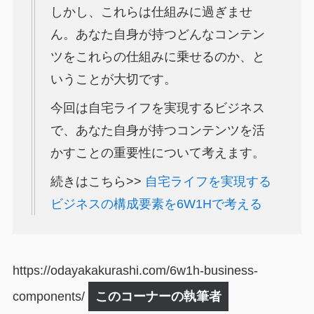
しかし、これらは仕組みに過ぎませ
ん。あなた自身が持つどんなコンテン
ツをこれらの仕組みに乗せるのか、と
いうことが大切です。
今回は自宅ライフを実現するビジネス
で、あなた自身が持つコンテンツを活
かすことの重要性について考えます。
続きはこちら>>
自宅ライフを実現する
ビジネスの構成要素を6W1Hで考える
https://odayakakurashi.com/6w1h-business-
components/
このコーナーの執筆者