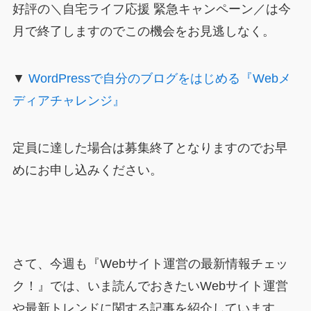
好評の＼自宅ライフ応援 緊急キャンペーン／は今
月で終了しますのでこの機会をお見逃しなく。
▼
WordPressで自分のブログをはじめる『Webメ
ディアチャレンジ』
定員に達した場合は募集終了となりますのでお早
めにお申し込みください。
さて、今週も『Webサイト運営の最新情報チェッ
ク！』では、いま読んでおきたいWebサイト運営
や最新トレンドに関する記事を紹介しています。