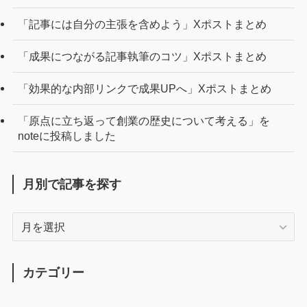
「記事には自分の主張を含めよう」Xポストまとめ
「成果につながる記事執筆のコツ」Xポストまとめ
「効果的な内部リンクで成果UPへ」Xポストまとめ
「原点に立ち返って創業の歴史について考える」を
noteに投稿しました
月別で記事を探す
月
別
で
記
カテゴリー
事
を