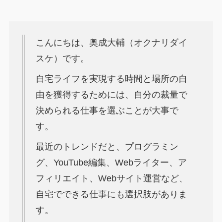
こんにちは、奥成大輔（オクナリダイ
スケ）です。
自宅ライフを実現する時間と場所の自
由を獲得するためには、自分の裁量で
決められる仕事を選ぶことが大事で
す。
最近のトレンドだと、プログラミン
グ、YouTube編集、Webライター、ア
フィリエイト、Webサイト運営など、
自宅でできる仕事にも選択肢がありま
す。