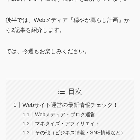
後半では、Webメディア『穏やか暮らし計画』か
ら2記事を紹介します。
では、今週もお楽しみください。
目次
Webサイト運営の最新情報チェック！
Webメディア・ブログ運営
マネタイズ・アフィリエイト
その他（ビジネス情報・SNS情報など）