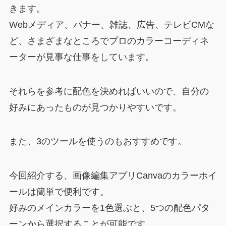
きます。
Webメディア、バナー、雑誌、広告、テレビCMな
ど、さまざまなところでプロのカラーコーディネ
ーターが見事な仕事をしています。
それらを参考に配色を決めればいいので、自分の
好みにあったものが見つかりやすいです。
また、3のツールを使うのもおすすめです。
今回紹介する、画像編集アプリCanvaのカラーホイ
ールは簡単で便利です。
好みのメインカラーを1色選ぶと、5つの配色パタ
ーンから選択することが可能です。