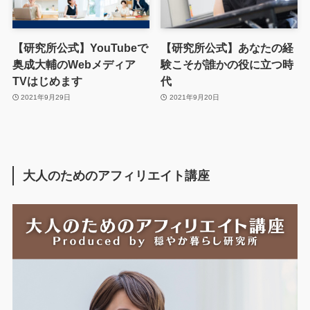
【研究所公式】YouTubeで
【研究所公式】あなたの経
奥成大輔のWebメディア
験こそが誰かの役に立つ時
TVはじめます
代
2021年9月29日
2021年9月20日
大人のためのアフィリエイト講座