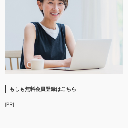
もしも無料会員登録はこちら
[PR]