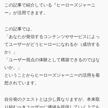
この記事で紹介している『ヒーローズジャーニ
ー』が活用できます。
この記事では、
「あなたが発信するコンテンツやサービスによっ
てユーザーがどうヒーローになれるか（成功する
か）」
「ユーザー視点の体験として構築できるのではな
いか。」
ということからヒーローズジャーニーの活用を着
想されています。
自分発のクエストとは少し異なりますが、本来取
り組むべきユーザーに価値を提供していく上でも