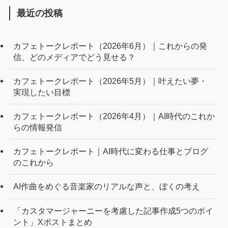
最近の投稿
カフェトークレポート（2026年6月）｜これからの発
信、どのメディアでどう見せる？
カフェトークレポート（2026年5月）｜叶えたい夢・
実現したい目標
カフェトークレポート（2026年4月）｜AI時代のこれか
らの情報発信
カフェトークレポート｜AI時代に変わる仕事とブログ
のこれから
AI作曲をめぐる音楽家のリアルな声と、ぼくの考え
「カスタマージャーニーを考慮した記事作成5つのポイ
ント」Xポストまとめ