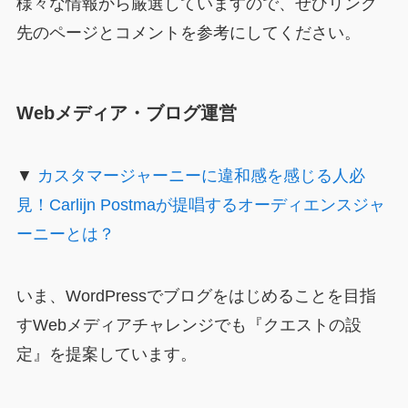
様々な情報から厳選していますので、ぜひリンク
先のページとコメントを参考にしてください。
Webメディア・ブログ運営
▼
カスタマージャーニーに違和感を感じる人必
見！Carlijn Postmaが提唱するオーディエンスジャ
ーニーとは？
いま、WordPressでブログをはじめることを目指
すWebメディアチャレンジでも『クエストの設
定』を提案しています。