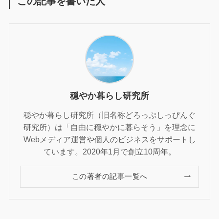
この記事を書いた人
穏やか暮らし研究所
穏やか暮らし研究所（旧名称どろっぷしっぴんぐ
研究所）は「自由に穏やかに暮らそう」を理念に
Webメディア運営や個人のビジネスをサポートし
ています。2020年1月で創立10周年。
この著者の記事一覧へ