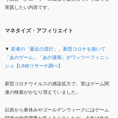
実践したい内容です。
マネタイズ・アフィリエイト
▼
若者の「最近の流行」、新型コロナを抜いて
「あのゲーム」「あの漫画」がワンツーフィニッ
シュ【LINEリサーチ調べ】
新型コロナウイルスの感染拡大で、実はゲーム関
連の検索がかなり増えていました。
以前から春休みやゴールデンウィークにはゲーム