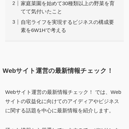
家庭菜園を始めて30種類以上の野菜を育
てて気付いたこと
自宅ライフを実現するビジネスの構成要
素を6W1Hで考える
Webサイト運営の最新情報チェック！
Webサイト運営の最新情報チェック！ では、Web
サイトの収益化に向けてのアイディアやビジネス
に関する話題を中心に最新情報を紹介します。