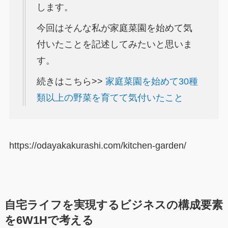
します。
今回はそんな私が家庭菜園を始めて気
付いたことを記述してみたいと思いま
す。
続きはこちら>>
家庭菜園を始めて30種
類以上の野菜を育てて気付いたこと
https://odayakakurashi.com/kitchen-garden/
自宅ライフを実現するビジネスの構成要素
を6W1Hで考える