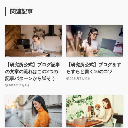
関連記事
【研究所公式】ブログ記事
【研究所公式】ブログをす
の文章の流れはこの2つの
らすらと書く10のコツ
記事パターンから試そう
2021年11月2日
2021年11月9日