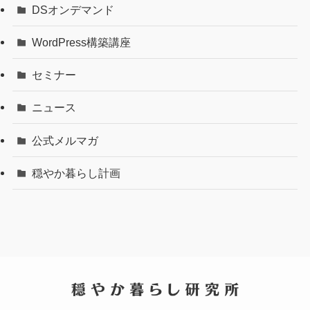
DSオンデマンド
探
す
WordPress構築講座
セミナー
ニュース
公式メルマガ
穏やか暮らし計画