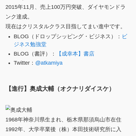
2015年11月、売上100万円突破、ダイヤモンドラ
ンク達成。
現在はクリスタルクラス目指してまい進中です。
BLOG（ドロップシッピング・ビジネス）：
ビ
ジネス勉強堂
BLOG（書評）：
【成幸本】書店
Twitter：
@atkamiya
【進行】奥成大輔（オクナリダイスケ）
1968年神奈川県生まれ、栃木県那須烏山市在住
1992年、大学卒業後（株）本田技術研究所に入