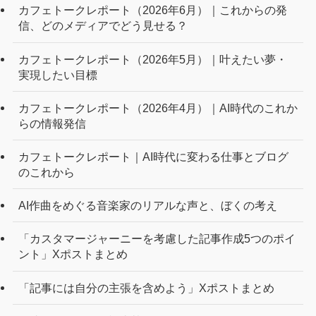
カフェトークレポート（2026年6月）｜これからの発
信、どのメディアでどう見せる？
カフェトークレポート（2026年5月）｜叶えたい夢・
実現したい目標
カフェトークレポート（2026年4月）｜AI時代のこれか
らの情報発信
カフェトークレポート｜AI時代に変わる仕事とブログ
のこれから
AI作曲をめぐる音楽家のリアルな声と、ぼくの考え
「カスタマージャーニーを考慮した記事作成5つのポイ
ント」Xポストまとめ
「記事には自分の主張を含めよう」Xポストまとめ