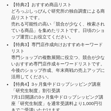
【特典2】おすすめ商品リスト
どろっぷしっぴんぐ研究所の独自調査による商
品リストです。
売れる可能性の高い「競合が少なく、検索され
ている商品」を集めたリストです。日頃のショ
ップ運営にお役立てください。
【特典3】専門店作成向けおすすめキーワード
リスト
専門ショップの複数展開に役立つ、競合が少な
いおすすめ専門店作成キーワードリストです。
今後のショップ作成、年末商戦の売上アップに
活用してください。
【特典4】3ヶ月集中ドロップシッピング講座
「研究生制度」割引受講
7月1日開講の3ヶ月集中ドロップシッピング講
座「研究生制度」を通常受講料より1,000円引
きでご受講いただけます。