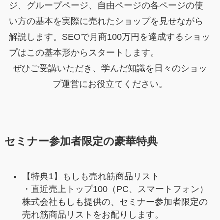
ジ、グループページ、自由ページの各ページの使
い方の基本を実際に売れたショップを見せながら
解説します。SEOで月商100万円を達成するショッ
プはこの基本形からスタートします。
ぜひご受講いただき、学んだ知識を日々のショッ
プ運営にお役立てください。
セミナー参加者限定の豪華特典
【特典1】もしも売れ筋商品リスト
・直近売上トップ100（PC、スマートフォン）
株式会社もしも提供の、セミナー参加者限定の
売れ筋商品リストをお配りします。