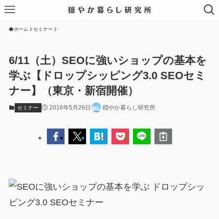
ホーム
セミナー
6/11（土）SEOに強いショップの基本を
学ぶ【ドロップシッピング3.0 SEOセミ
ナー】（東京・新宿開催）
2016年5月26日
穏やか暮らし研究所
セミナー