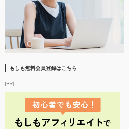
もしも無料会員登録はこちら
[PR]