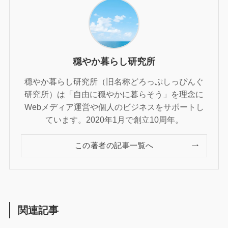
穏やか暮らし研究所
穏やか暮らし研究所（旧名称どろっぷしっぴんぐ
研究所）は「自由に穏やかに暮らそう」を理念に
Webメディア運営や個人のビジネスをサポートし
ています。2020年1月で創立10周年。
この著者の記事一覧へ
関連記事