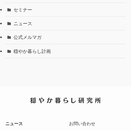
セミナー
ニュース
公式メルマガ
穏やか暮らし計画
ニュース
お問い合わせ