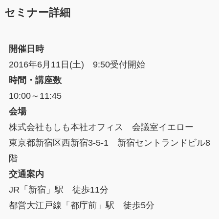
セミナー詳細
開催日時
2016年6月11日(土) 9:50受付開始
時間・講座数
10:00～11:45
会場
株式会社もしも本社オフィス 会議室イエロー
東京都新宿区西新宿3-5-1 新宿セントランドビル8
階
交通案内
JR「新宿」駅 徒歩11分
都営大江戸線「都庁前」駅 徒歩5分