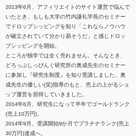
2013年6月、アフィリエイトのサイト運営で悩んで
いたとき、もしも大学の竹内謙礼学長のセミナー
でドロップシッピングを知り「これならノウハウ
が確立されていて分かり易そうだ」と感じドロッ
プシッピングを開始。
ところが独学では全く売れません。そんなとき、
どろっぷしっぴんぐ研究所の奥成先生のセミナー
に参加し『研究生制度』を知り受講しました。奥
成先生の優しい(笑)指導のもと、売上の上がるショ
ップ運営を習得していきました。
2014年6月、研究生になって半年でゴールドランク
(売上10万円)。
2014年9月、受講開始9か月でプラチナランク(売上
30万円)達成へ。