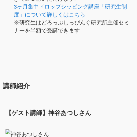
3ヶ月集中ドロップシッピング講座「研究生制
度」について詳しくはこちら
※研究生はどろっぷしっぴんぐ研究所主催セミ
ナーを半額で受講できます
講師紹介
【ゲスト講師】神谷あつしさん