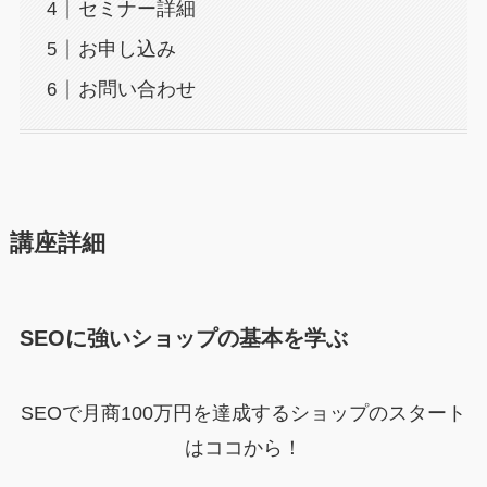
セミナー詳細
お申し込み
お問い合わせ
講座詳細
SEOに強いショップの基本を学ぶ
SEOで月商100万円を達成するショップのスタート
はココから！