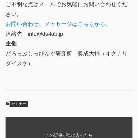
ご不明な点はメールでお気軽にお問い合わせくだ
さい。
お問い合わせ、メッセージはこちらから。
連絡先 info@ds-lab.jp
主催
どろっぷしっぴんぐ研究所 奥成大輔（オクナリ
ダイスケ）
セミナー
この記事が気に入ったら