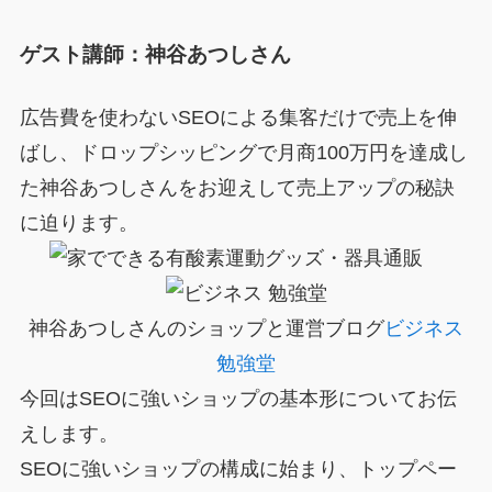
ゲスト講師：神谷あつしさん
広告費を使わないSEOによる集客だけで売上を伸
ばし、ドロップシッピングで月商100万円を達成し
た神谷あつしさんをお迎えして売上アップの秘訣
に迫ります。
神谷あつしさんのショップと運営ブログ
ビジネス
勉強堂
今回はSEOに強いショップの基本形についてお伝
えします。
SEOに強いショップの構成に始まり、トップペー