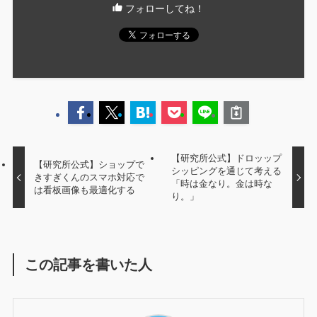
フォローしてね！
【研究所公式】ドロッップ
【研究所公式】ショップで
シッピングを通じて考える
きすぎくんのスマホ対応で
「時は金なり。金は時な
は看板画像も最適化する
り。」
この記事を書いた人