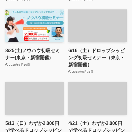
8/25(土)ノウハウ初級セミ
6/16（土）ドロップシッピ
ナー(東京・新宿開催)
ング初級セミナー（東京・
新宿開催）
2018年8月10日
2018年5月31日
5/13（日）わずか2,000円
4/21（土）わずか2,000円
で学べるドロップシッピン
で学べるドロップシッピン