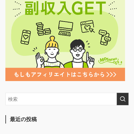
最近の投稿