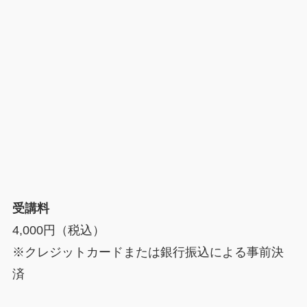
受講料
4,000円（税込）
※クレジットカードまたは銀行振込による事前決
済