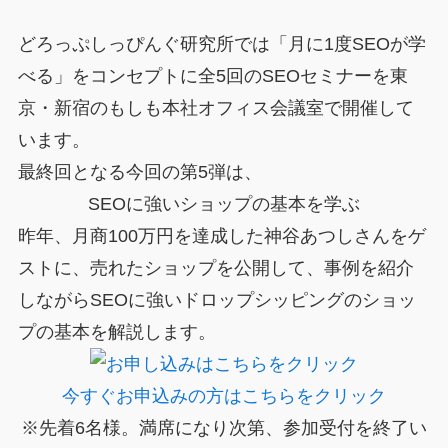
どろっぷしっぴんぐ研究所では「月に1度SEOが学
べる」をコンセプトに全5回のSEOセミナーを東
京・新宿のもしも本社オフィス会議室で開催して
います。
最終回となる今回の第5弾は、
SEOに強いショップの基本を学ぶ
昨年、月商100万円を達成した神谷あつしさんをゲ
ストに、売れたショップを公開して、事例を紹介
しながらSEOに強いドロップシッピングのショッ
プの基本を解説します。
今すぐお申込みの方はこちらをクリック
※先着6名様。満席になり次第、参加受付を終了い