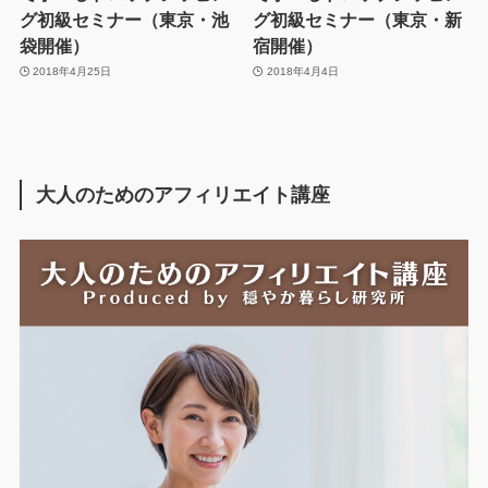
グ初級セミナー（東京・池
グ初級セミナー（東京・新
袋開催）
宿開催）
2018年4月25日
2018年4月4日
大人のためのアフィリエイト講座