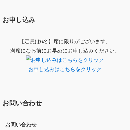
お申し込み
【定員は6名】席に限りがございます。
満席になる前にお早めにお申し込みください。
お申し込みはこちらをクリック
お問い合わせ
お問い合わせ