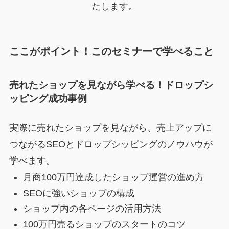
たします。
ここがポイント！このセミナーで学べること
売れたショップを見ながら学べる！ドロップシ
ッピング成功事例
実際に売れたショップを見ながら、売上アップに
つながるSEOとドロップシッピングのノウハウが
学べます。
月商100万円達成したショップ運営の進め方
SEOに強いショップの構成
ショップ内の各ページの活用方法
100万円売るショップのスタートのコツ