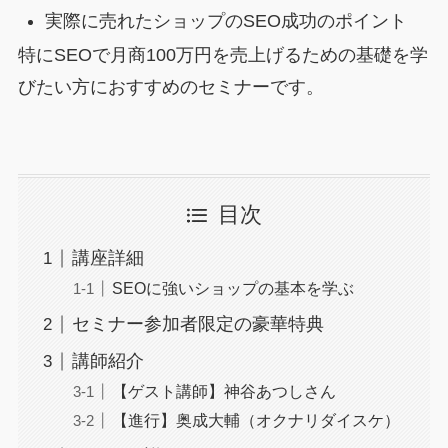
実際に売れたショップのSEO成功のポイント
特にSEOで月商100万円を売上げるための基礎を学
びたい方におすすめのセミナーです。
目次
講座詳細
SEOに強いショップの基本を学ぶ
セミナー参加者限定の豪華特典
講師紹介
【ゲスト講師】神谷あつしさん
【進行】奥成大輔（オクナリダイスケ）