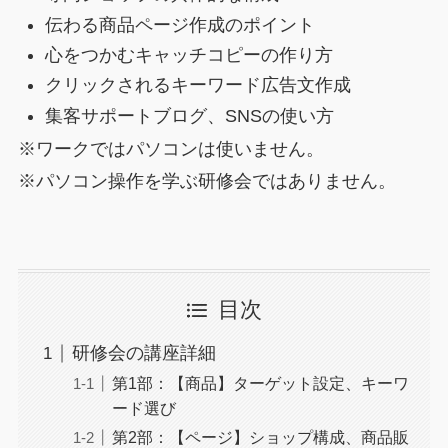
伝わる商品ページ作成のポイント
心をつかむキャッチコピーの作り方
クリックされるキーワード広告文作成
集客サポートブログ、SNSの使い方
※ワークではパソコンは使いません。
※パソコン操作を学ぶ研修会ではありません。
目次
研修会の講座詳細
第1部：【商品】ターゲット設定、キーワ
ード選び
第2部：【ページ】ショップ構成、商品販