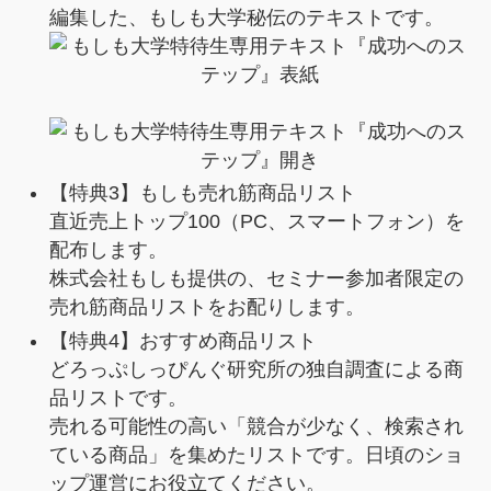
編集した、もしも大学秘伝のテキストです。
【特典3】もしも売れ筋商品リスト
直近売上トップ100（PC、スマートフォン）
を
配布します。
株式会社もしも提供の、セミナー参加者限定の
売れ筋商品リストをお配りします。
【特典4】おすすめ商品リスト
どろっぷしっぴんぐ研究所の独自調査による商
品リストです。
売れる可能性の高い「競合が少なく、検索され
ている商品」を集めたリストです。日頃のショ
ップ運営にお役立てください。