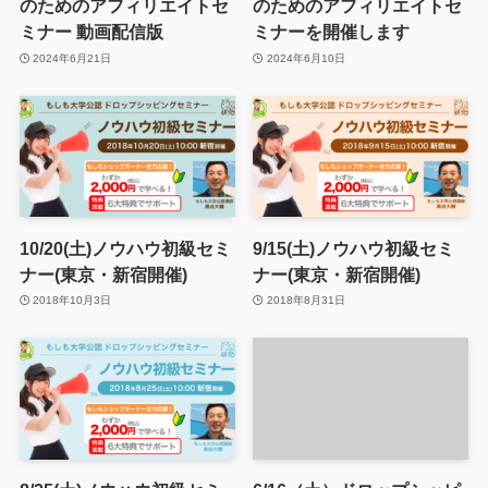
のためのアフィリエイトセ
のためのアフィリエイトセ
ミナー 動画配信版
ミナーを開催します
2024年6月21日
2024年6月10日
10/20(土)ノウハウ初級セミ
9/15(土)ノウハウ初級セミ
ナー(東京・新宿開催)
ナー(東京・新宿開催)
2018年10月3日
2018年8月31日