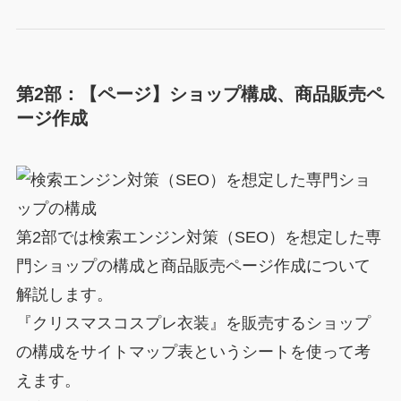
第2部：【ページ】ショップ構成、商品販売ペ
ージ作成
第2部では検索エンジン対策（SEO）を想定した専
門ショップの構成と商品販売ページ作成について
解説します。
『クリスマスコスプレ衣装』を販売するショップ
の構成をサイトマップ表というシートを使って考
えます。