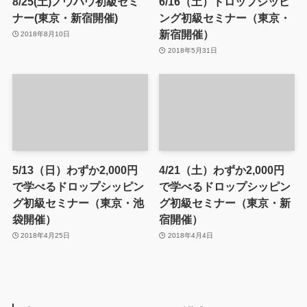
8/25(土)ノウハウ初級セミ
6/16（土）ドロップシッピ
ナー(東京・新宿開催)
ング初級セミナー（東京・
新宿開催）
2018年8月10日
2018年5月31日
5/13（日）わずか2,000円
4/21（土）わずか2,000円
で学べるドロップシッピン
で学べるドロップシッピン
グ初級セミナー（東京・池
グ初級セミナー（東京・新
袋開催）
宿開催）
2018年4月25日
2018年4月4日