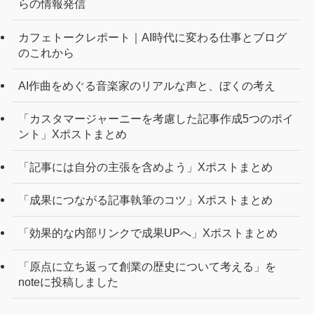
らの情報発信
カフェトークレポート｜AI時代に変わる仕事とブログ
のこれから
AI作曲をめぐる音楽家のリアルな声と、ぼくの考え
「カスタマージャーニーを考慮した記事作成5つのポイ
ント」Xポストまとめ
「記事には自分の主張を含めよう」Xポストまとめ
「成果につながる記事執筆のコツ」Xポストまとめ
「効果的な内部リンクで成果UPへ」Xポストまとめ
「原点に立ち返って創業の歴史について考える」を
noteに投稿しました