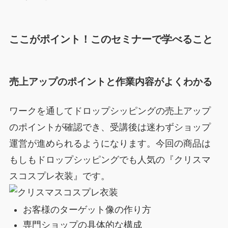
ここがポイント！このセミナーで学べること
売上アップのポイントと作業内容がよくわかる
ワークを通してドロップシッピングの売上アップ
のポイントが確認でき、受講後は迷わずショップ
運営が進められるようになります。今回の商品は
もしもドロップシッピングでも人気の『クリスマ
スコスプレ衣装』です。
お客様のターゲット像の作り方
専門ショップの具体的な構成