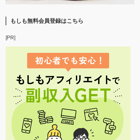
もしも無料会員登録はこちら
[PR]