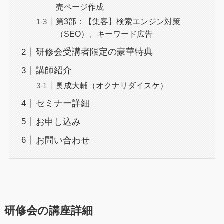
売ページ作成
第3部：【集客】検索エンジン対策
（SEO）、キーワード広告
研修会受講者限定の豪華特典
講師紹介
奥成大輔（オクナリダイスケ）
セミナー詳細
お申し込み
お問い合わせ
研修会の講座詳細