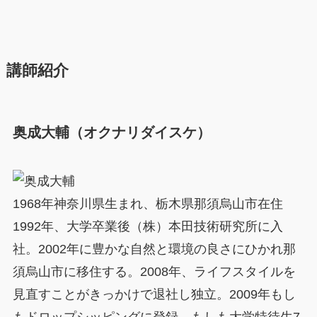
講師紹介
奥成大輔（オクナリダイスケ）
1968年神奈川県生まれ、栃木県那須烏山市在住
1992年、大学卒業後（株）本田技術研究所に入
社。2002年に豊かな自然と環境の良さにひかれ那
須烏山市に移住する。2008年、ライフスタイルを
見直すことがきっかけで退社し独立。2009年もし