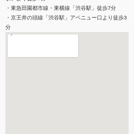
・東急田園都市線・東横線「渋谷駅」徒歩7分
・京王井の頭線「渋谷駅」アベニュー口より徒歩3
分