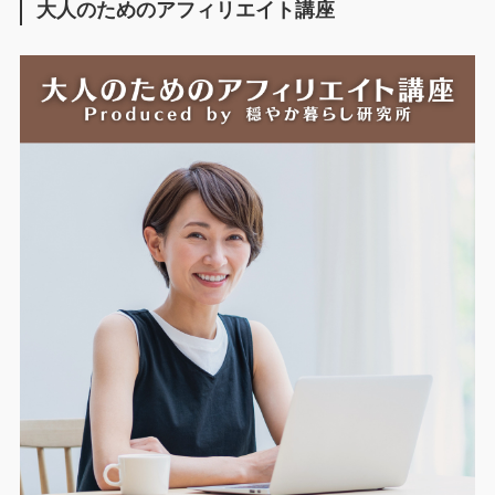
大人のためのアフィリエイト講座