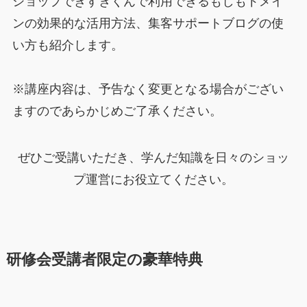
ショップできすぎくんで利用できるもしもドメイ
ンの効果的な活用方法、集客サポートブログの使
い方も紹介します。
※講座内容は、予告なく変更となる場合がござい
ますのであらかじめご了承ください。
ぜひご受講いただき、学んだ知識を日々のショッ
プ運営にお役立てください。
研修会受講者限定の豪華特典