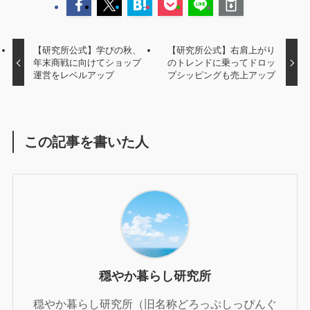
【研究所公式】学びの秋、
【研究所公式】右肩上がり
年末商戦に向けてショップ
のトレンドに乗ってドロッ
運営をレベルアップ
プシッピングも売上アップ
この記事を書いた人
穏やか暮らし研究所
穏やか暮らし研究所（旧名称どろっぷしっぴんぐ