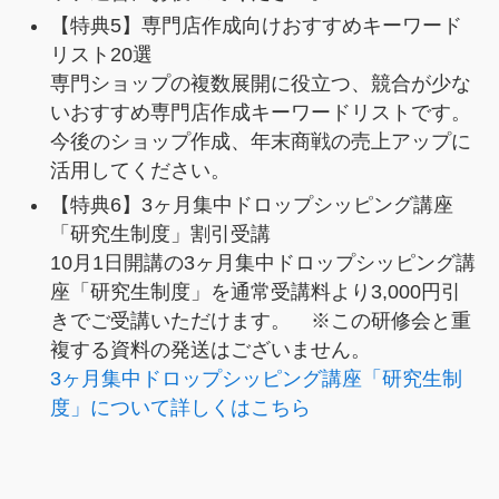
【特典5】専門店作成向けおすすめキーワード
リスト20選
専門ショップの複数展開に役立つ、競合が少な
いおすすめ専門店作成キーワードリストです。
今後のショップ作成、年末商戦の売上アップに
活用してください。
【特典6】3ヶ月集中ドロップシッピング講座
「研究生制度」割引受講
10月1日開講の3ヶ月集中ドロップシッピング講
座「研究生制度」を通常受講料より3,000円引
きでご受講いただけます。 ※この研修会と重
複する資料の発送はございません。
3ヶ月集中ドロップシッピング講座「研究生制
度」について詳しくはこちら