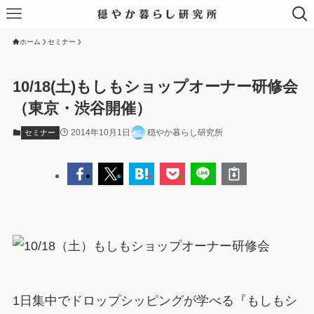
ホーム
セミナー
10/18(土)もしもショップオーナー研修会
（東京・渋谷開催）
2014年10月1日
穏やか暮らし研究所
セミナー
1日集中でドロップシッピングが学べる『もしもシ