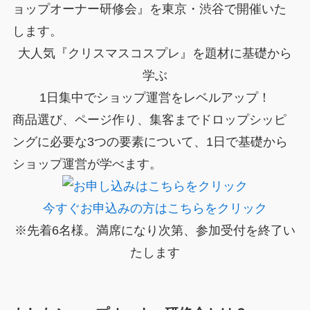
ョップオーナー研修会』を東京・渋谷で開催いた
します。
大人気『クリスマスコスプレ』を題材に基礎から
学ぶ
1日集中でショップ運営をレベルアップ！
商品選び、ページ作り、集客までドロップシッピ
ングに必要な3つの要素について、1日で基礎から
ショップ運営が学べます。
今すぐお申込みの方はこちらをクリック
※先着6名様。満席になり次第、参加受付を終了い
たします