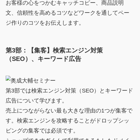
お客様の心をつかむキャッチコピー、商品説明
文、信頼性を高めるコツなどワークを通してペー
ジ作りのコツをお伝えします。
第3部：【集客】検索エンジン対策
（SEO）、キーワード広告
第3部では検索エンジン対策（SEO）とキーワード
広告について学びます。
売上につながらない最も大きな理由の1つが集客で
す。検索エンジンを攻略することがドロップシッ
ピングの集客では必須です。