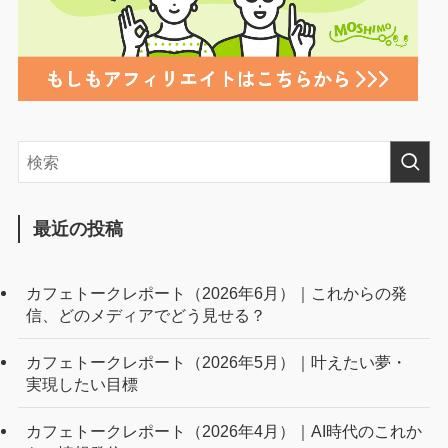
最近の投稿
カフェトークレポート（2026年6月）｜これからの発
信、どのメディアでどう見せる？
カフェトークレポート（2026年5月）｜叶えたい夢・
実現したい目標
カフェトークレポート（2026年4月）｜AI時代のこれか