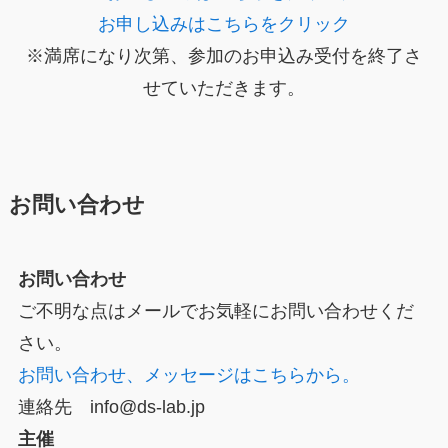
お申し込みはこちらをクリック
※満席になり次第、参加のお申込み受付を終了さ
せていただきます。
お問い合わせ
お問い合わせ
ご不明な点はメールでお気軽にお問い合わせくだ
さい。
お問い合わせ、メッセージはこちらから。
連絡先 info@ds-lab.jp
主催