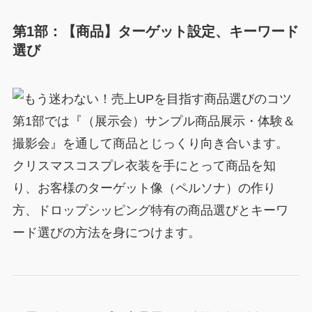
第1部：【商品】ターゲット設定、キーワード
選び
第1部では『（展示会）サンプル商品展示・体験＆
撮影会』を通して商品とじっくり向き合います。
クリスマスコスプレ衣装を手にとって商品を知
り、お客様のターゲット像（ペルソナ）の作り
方、ドロップシッピング特有の商品選びとキーワ
ード選びの方法を身につけます。