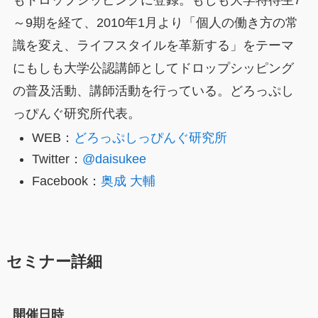
もドロップシッピングに登録。もしも大学特待生7
～9期を経て、2010年1月より「個人の働き方の常
識を変え、ライフスタイルを革新する」をテーマ
にもしも大学公認講師としてドロップシッピング
の普及活動、講師活動を行っている。どろっぷし
っぴんぐ研究所代表。
WEB：
どろっぷしっぴんぐ研究所
Twitter：
@daisukee
Facebook：
奥成 大輔
セミナー詳細
開催日時