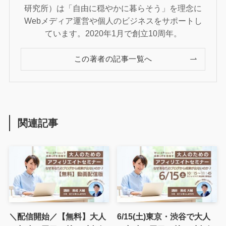
研究所）は「自由に穏やかに暮らそう」を理念に
Webメディア運営や個人のビジネスをサポートし
ています。2020年1月で創立10周年。
この著者の記事一覧へ
関連記事
＼配信開始／【無料】大人
6/15(土)東京・渋谷で大人