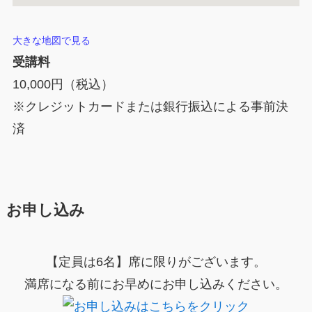
大きな地図で見る
受講料
10,000円（税込）
※クレジットカードまたは銀行振込による事前決
済
お申し込み
【定員は6名】席に限りがございます。
満席になる前にお早めにお申し込みください。