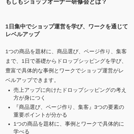
もしもショップオーナー研修会とは？
1日集中でショップ運営を学び、ワークを通じて
レベルアップ
1つの商品を題材に、商品選び、ページ作り、集客
まで、1日で基礎からドロップシッピングを学び、
豊富で具体的な事例とワークでショップ運営がレ
ベルアップできます。
売上アップに向けたドロップシッピングの考え
方が身につく
『商品選び、ページ作り、集客』3つの要素の
重要ポイントが分かる
1つの商品を題材に、事例とワークで具体的に
学べる