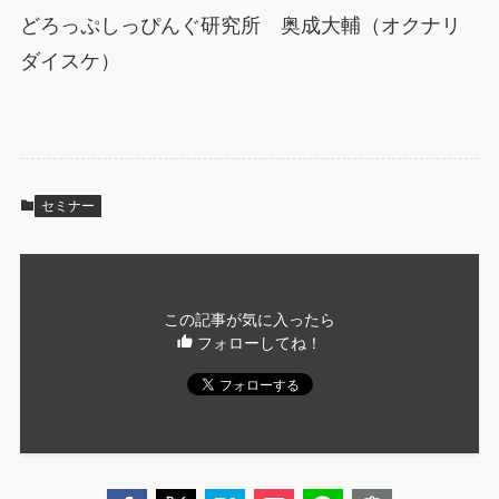
どろっぷしっぴんぐ研究所 奥成大輔（オクナリ
ダイスケ）
セミナー
この記事が気に入ったら
フォローしてね！