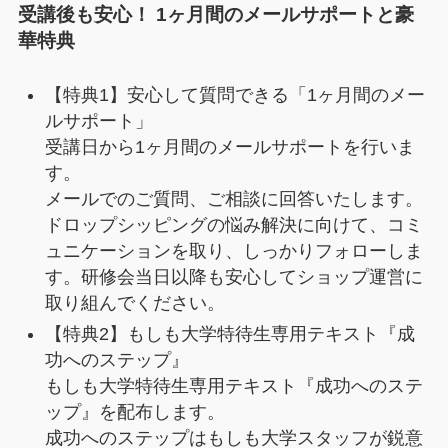
受講後も安心！ 1ヶ月間のメールサポートと豪
華特典
【特典1】安心して質問できる「1ヶ月間のメー
ルサポート」
受講日から1ヶ月間のメールサポートを行いま
す。
メールでのご質問、ご相談に回答いたします。
ドロップシッピングの悩み解決に向けて、コミ
ュニケーションを取り、しっかりフォローしま
す。研修会当日以降も安心してショップ運営に
取り組んでください。
【特典2】もしも大学特待生専用テキスト『成
功へのステップ』
もしも大学特待生専用テキスト『成功へのステ
ップ』
を配布します。
成功へのステップはもしも大学スタッフが鋭意